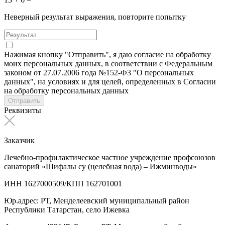
Неверный результат выражения, повторите попытку
Нажимая кнопку "Отправить", я даю согласие на обработку
моих персональных данных, в соответствии с Федеральным
законом от 27.07.2006 года №152-Ф3 "О персональных
данных", на условиях и для целей, определенных в Согласии
на обработку персональных данных
Отправить
Реквизиты
Заказчик
Лечебно-профилактическое частное учреждение профсоюзов
санаторий «Шифалы су (целебная вода) – Ижминводы»
ИНН 1627000509/КПП 162701001
Юр.адрес: РТ, Менделеевский муниципальный район
Республики Татарстан, село Ижевка