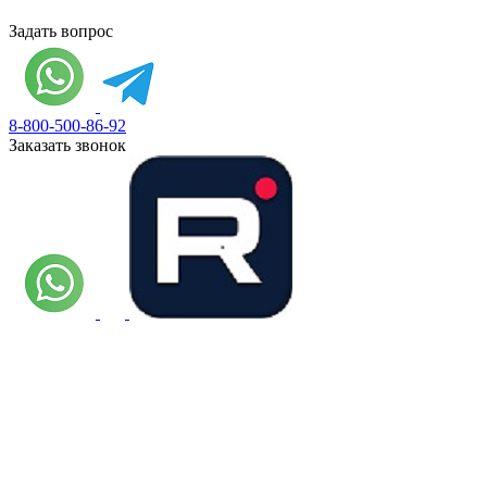
Задать вопрос
8-800-500-86-92
Заказать звонок