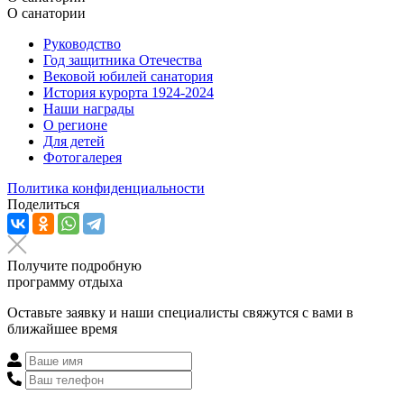
О санатории
Руководство
Год защитника Отечества
Вековой юбилей санатория
История курорта 1924-2024
Наши награды
О регионе
Для детей
Фотогалерея
Политика конфиденциальности
Поделиться
Получите подробную
программу отдыха
Оставьте заявку и наши специалисты свяжутся с вами в
ближайшее время