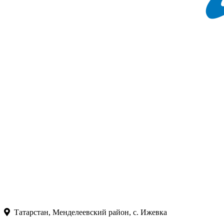
Татарстан, Менделеевский район, с. Ижевка