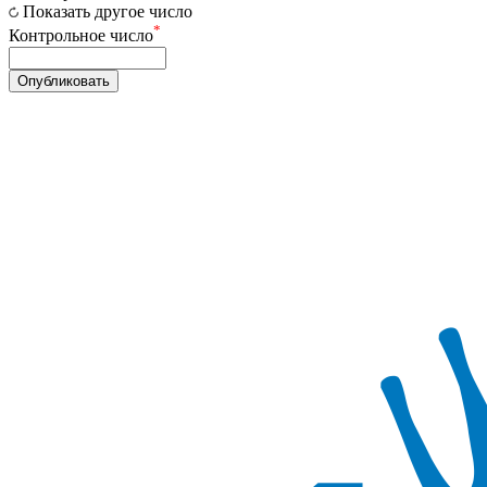
Показать другое число
*
Контрольное число