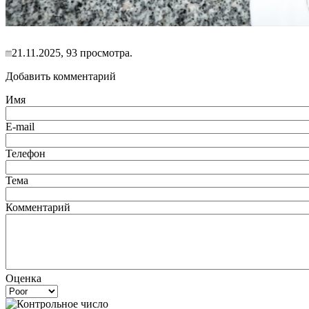
21.11.2025, 93 просмотра.
Добавить комментарий
Имя
E-mail
Телефон
Тема
Комментарий
Оценка