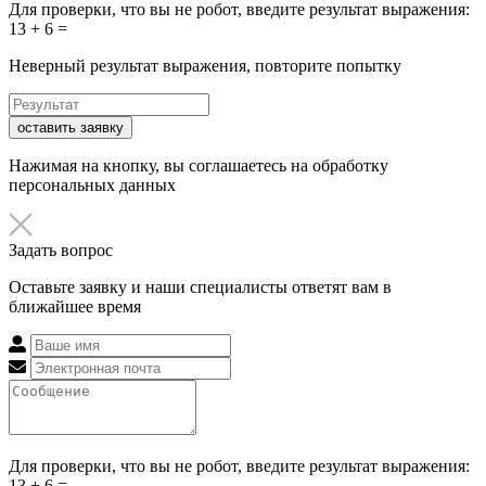
Для проверки, что вы не робот, введите результат выражения:
13 + 6 =
Неверный результат выражения, повторите попытку
оставить заявку
Нажимая на кнопку, вы соглашаетесь на обработку
персональных данных
Задать вопрос
Оставьте заявку и наши специалисты ответят вам в
ближайшее время
Для проверки, что вы не робот, введите результат выражения:
13 + 6 =