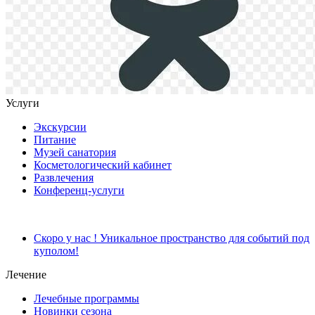
Услуги
Экскурсии
Питание
Музей санатория
Косметологический кабинет
Развлечения
Конференц-услуги
Скоро у нас ! Уникальное пространство для событий под
куполом!
Лечение
Лечебные программы
Новинки сезона