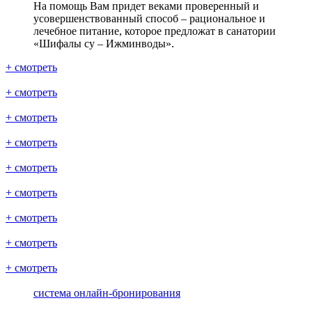
На помощь Вам придет веками проверенный и
усовершенствованный способ – рациональное и
лечебное питание, которое предложат в санатории
«Шифалы су – Ижминводы».
+ смотреть
+ смотреть
+ смотреть
+ смотреть
+ смотреть
+ смотреть
+ смотреть
+ смотреть
+ смотреть
система онлайн-бронирования