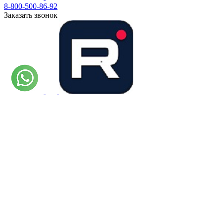
8-800-500-86-92
Заказать звонок