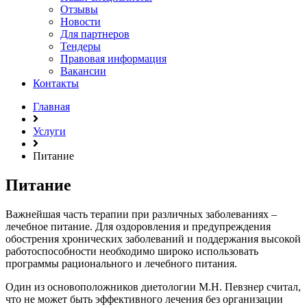
Отзывы
Новости
Для партнеров
Тендеры
Правовая информация
Вакансии
Контакты
Главная
Услуги
Питание
Питание
Важнейшая часть терапии при различных заболеваниях –
лечебное питание. Для оздоровления и предупреждения
обострения хронических заболеваний и поддержания высокой
работоспособности необходимо широко использовать
программы рационального и лечебного питания.
Один из основоположников диетологии М.Н. Певзнер считал,
что не может быть эффективного лечения без организации