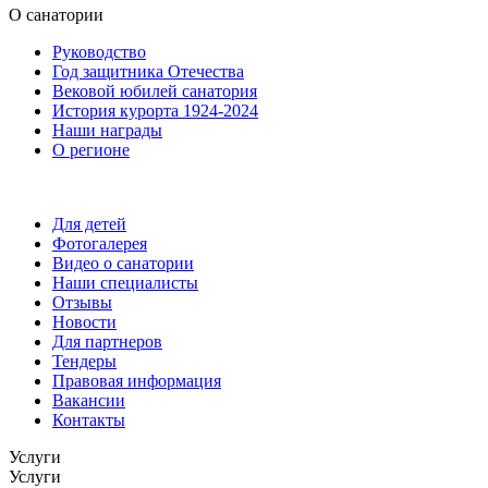
О санатории
Руководство
Год защитника Отечества
Вековой юбилей санатория
История курорта 1924-2024
Наши награды
О регионе
Для детей
Фотогалерея
Видео о санатории
Наши специалисты
Отзывы
Новости
Для партнеров
Тендеры
Правовая информация
Вакансии
Контакты
Услуги
Услуги