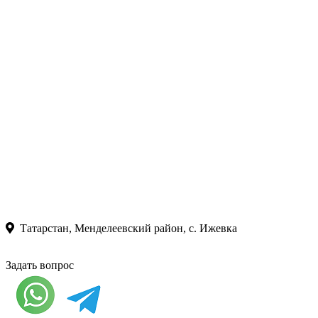
Татарстан, Менделеевский район, с. Ижевка
Задать вопрос