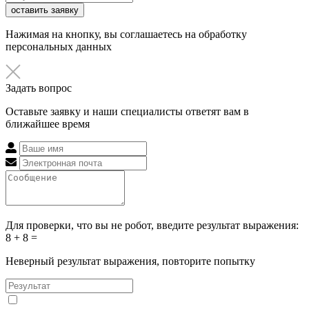
оставить заявку
Нажимая на кнопку, вы соглашаетесь на обработку
персональных данных
Задать вопрос
Оставьте заявку и наши специалисты ответят вам в
ближайшее время
Для проверки, что вы не робот, введите результат выражения:
8 + 8 =
Неверный результат выражения, повторите попытку