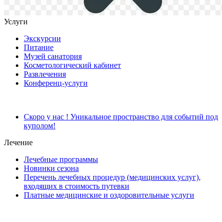
Услуги
Экскурсии
Питание
Музей санатория
Косметологический кабинет
Развлечения
Конференц-услуги
Скоро у нас ! Уникальное пространство для событий под
куполом!
Лечение
Лечебные программы
Новинки сезона
Перечень лечебных процедур (медицинских услуг),
входящих в стоимость путевки
Платные медицинские и оздоровительные услуги