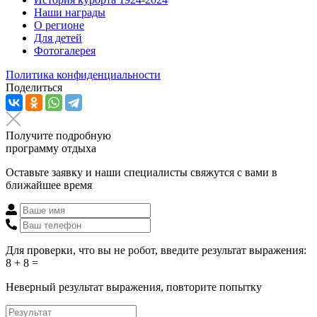
Наши награды
О регионе
Для детей
Фотогалерея
Политика конфиденциальности
Поделиться
Получите подробную
программу отдыха
Оставьте заявку и наши специалисты свяжутся с вами в
ближайшее время
Для проверки, что вы не робот, введите результат выражения:
8 + 8 =
Неверный результат выражения, повторите попытку