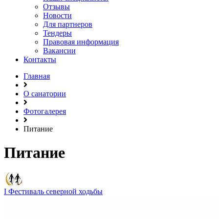
Отзывы
Новости
Для партнеров
Тендеры
Правовая информация
Вакансии
Контакты
Главная
О санатории
Фотогалерея
Питание
Питание
I Фестиваль северной ходьбы