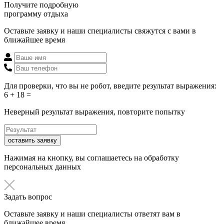
Получите подробную
программу отдыха
Оставьте заявку и наши специалисты свяжутся с вами в
ближайшее время
Для проверки, что вы не робот, введите результат выражения:
6 + 18 =
Неверный результат выражения, повторите попытку
оставить заявку
Нажимая на кнопку, вы соглашаетесь на обработку
персональных данных
Задать вопрос
Оставьте заявку и наши специалисты ответят вам в
ближайшее время