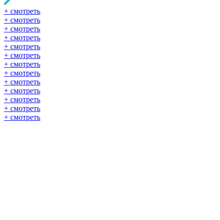
+ смотреть
+ смотреть
+ смотреть
+ смотреть
+ смотреть
+ смотреть
+ смотреть
+ смотреть
+ смотреть
+ смотреть
+ смотреть
+ смотреть
+ смотреть