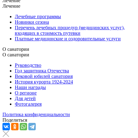
Лечение
Лечение
Лечебные программы
Новинки сезона
Перечень лечебных процедур (медицинских услуг),
входящих в стоимость путевки
Платные медицинские и оздоровительные услуги
О санатории
О санатории
Руководство
Год защитника Отечества
Вековой юбилей санатория
История курорта 1924-2024
Наши награды
О регионе
Для детей
Фотогалерея
Политика конфиденциальности
Поделиться