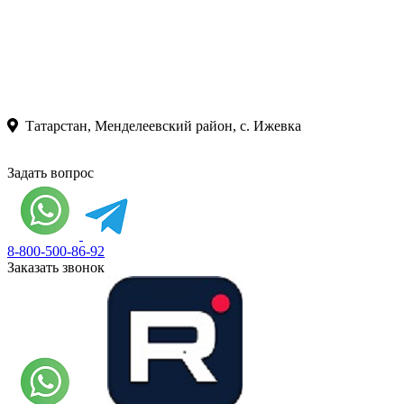
Татарстан, Менделеевский район, с. Ижевка
Задать вопрос
8-800-500-86-92
Заказать звонок