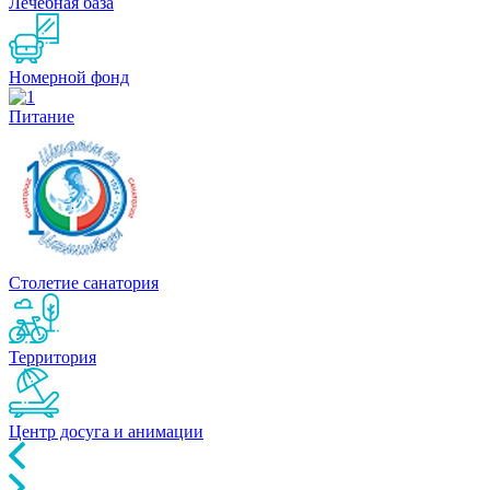
Лечебная база
Номерной фонд
Питание
Столетие санатория
Территория
Центр досуга и анимации