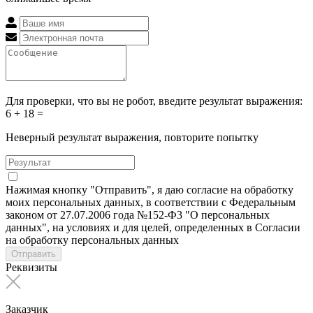
Для проверки, что вы не робот, введите результат выражения:
6 + 18 =
Неверный результат выражения, повторите попытку
Нажимая кнопку "Отправить", я даю согласие на обработку
моих персональных данных, в соответствии с Федеральным
законом от 27.07.2006 года №152-Ф3 "О персональных
данных", на условиях и для целей, определенных в Согласии
на обработку персональных данных
Отправить
Реквизиты
Заказчик