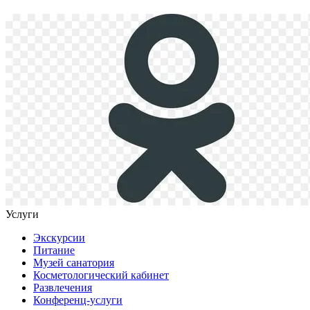
Услуги
Экскурсии
Питание
Музей санатория
Косметологический кабинет
Развлечения
Конференц-услуги