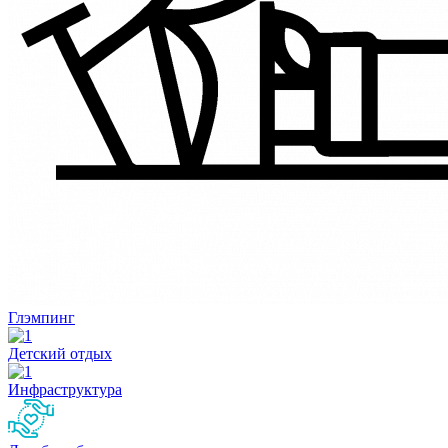
Глэмпинг
Детский отдых
Инфраструктура