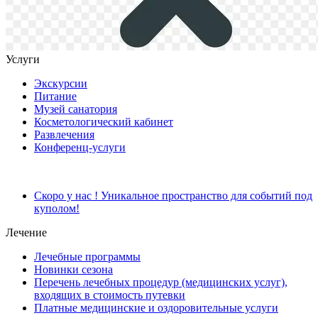
Услуги
Экскурсии
Питание
Музей санатория
Косметологический кабинет
Развлечения
Конференц-услуги
Скоро у нас ! Уникальное пространство для событий под
куполом!
Лечение
Лечебные программы
Новинки сезона
Перечень лечебных процедур (медицинских услуг),
входящих в стоимость путевки
Платные медицинские и оздоровительные услуги