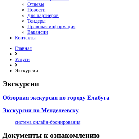
Отзывы
Новости
Для партнеров
Тендеры
Правовая информация
Вакансии
Контакты
Главная
Услуги
Экскурсии
Экскурсии
Обзорная экскурсия по городу Елабуга
Экскурсии по Менделеевску
система онлайн-бронирования
Документы к ознакомлению