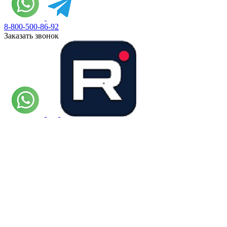
8-800-500-86-92
Заказать звонок