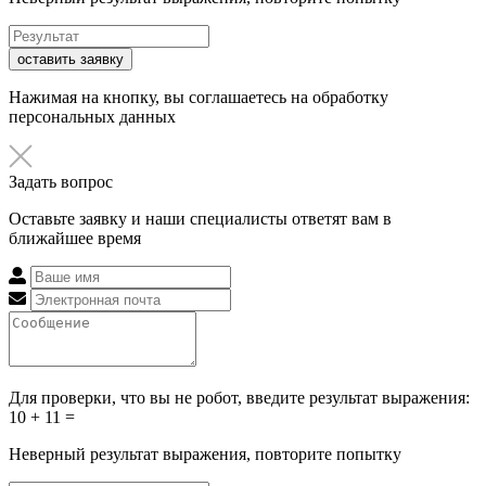
оставить заявку
Нажимая на кнопку, вы соглашаетесь на обработку
персональных данных
Задать вопрос
Оставьте заявку и наши специалисты ответят вам в
ближайшее время
Для проверки, что вы не робот, введите результат выражения:
10 + 11 =
Неверный результат выражения, повторите попытку