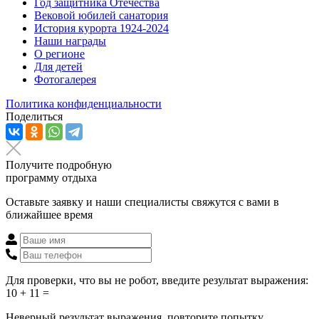
Год защитника Отечества
Вековой юбилей санатория
История курорта 1924-2024
Наши награды
О регионе
Для детей
Фотогалерея
Политика конфиденциальности
Поделиться
Получите подробную
программу отдыха
Оставьте заявку и наши специалисты свяжутся с вами в
ближайшее время
Для проверки, что вы не робот, введите результат выражения:
10 + 11 =
Неверный результат выражения, повторите попытку