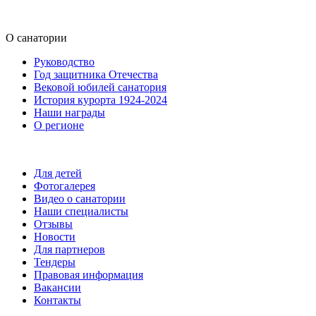
О санатории
Руководство
Год защитника Отечества
Вековой юбилей санатория
История курорта 1924-2024
Наши награды
О регионе
Для детей
Фотогалерея
Видео о санатории
Наши специалисты
Отзывы
Новости
Для партнеров
Тендеры
Правовая информация
Вакансии
Контакты