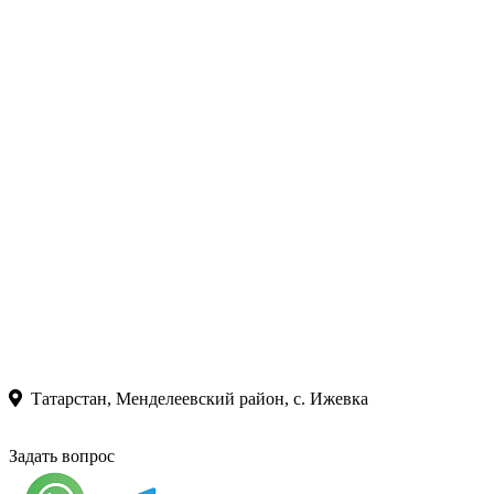
Татарстан, Менделеевский район, с. Ижевка
Задать вопрос