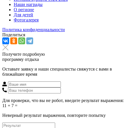
Наши награды
О регионе
Для детей
Фотогалерея
Политика конфиденциальности
Поделиться
Получите подробную
программу отдыха
Оставьте заявку и наши специалисты свяжутся с вами в
ближайшее время
Для проверки, что вы не робот, введите результат выражения:
11 + 7 =
Неверный результат выражения, повторите попытку