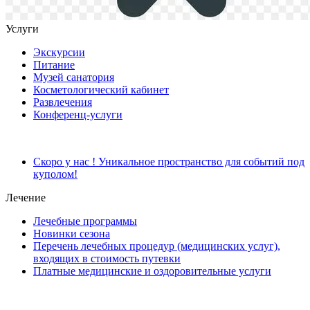
Услуги
Экскурсии
Питание
Музей санатория
Косметологический кабинет
Развлечения
Конференц-услуги
Скоро у нас ! Уникальное пространство для событий под
куполом!
Лечение
Лечебные программы
Новинки сезона
Перечень лечебных процедур (медицинских услуг),
входящих в стоимость путевки
Платные медицинские и оздоровительные услуги