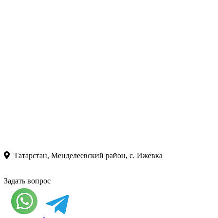
Татарстан, Менделеевский район, с. Ижевка
Задать вопрос