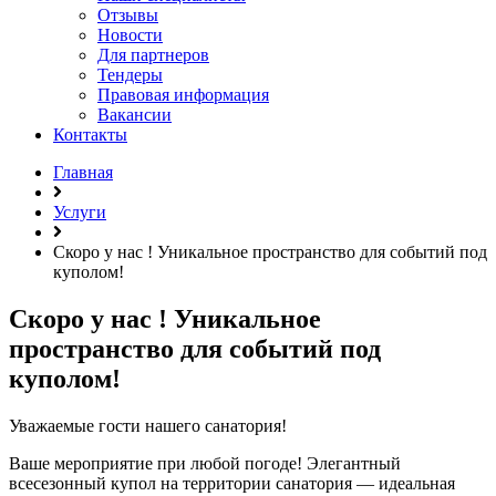
Отзывы
Новости
Для партнеров
Тендеры
Правовая информация
Вакансии
Контакты
Главная
Услуги
Скоро у нас ! Уникальное пространство для событий под
куполом!
Скоро у нас ! Уникальное
пространство для событий под
куполом!
Уважаемые гости нашего санатория!
Ваше мероприятие при любой погоде! Элегантный
всесезонный купол на территории санатория — идеальная