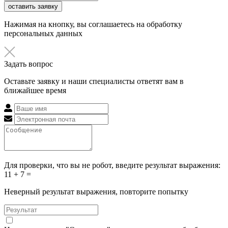
оставить заявку
Нажимая на кнопку, вы соглашаетесь на обработку
персональных данных
Задать вопрос
Оставьте заявку и наши специалисты ответят вам в
ближайшее время
Для проверки, что вы не робот, введите результат выражения:
11 + 7 =
Неверный результат выражения, повторите попытку