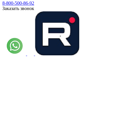
8-800-500-86-92
Заказать звонок