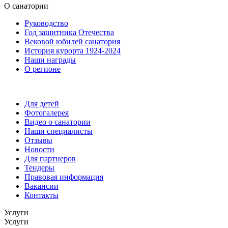
О санатории
Руководство
Год защитника Отечества
Вековой юбилей санатория
История курорта 1924-2024
Наши награды
О регионе
Для детей
Фотогалерея
Видео о санатории
Наши специалисты
Отзывы
Новости
Для партнеров
Тендеры
Правовая информация
Вакансии
Контакты
Услуги
Услуги