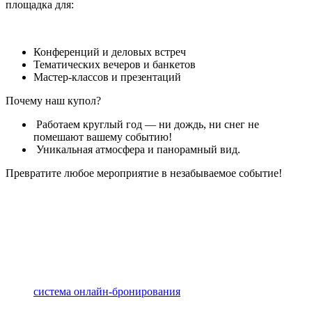
площадка для:
Конференций и деловых встреч
Тематических вечеров и банкетов
Мастер-классов и презентаций
Почему наш купол?
Работаем круглый год — ни дождь, ни снег не
помешают вашему событию!
Уникальная атмосфера и панорамный вид.
Превратите любое мероприятие в незабываемое событие!
система онлайн-бронирования