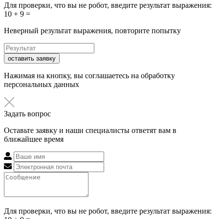
Для проверки, что вы не робот, введите результат выражения:
10 + 9 =
Неверный результат выражения, повторите попытку
оставить заявку
Нажимая на кнопку, вы соглашаетесь на обработку
персональных данных
Задать вопрос
Оставьте заявку и наши специалисты ответят вам в
ближайшее время
Для проверки, что вы не робот, введите результат выражения: