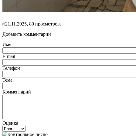
21.11.2025, 80 просмотров.
Добавить комментарий
Имя
E-mail
Телефон
Тема
Комментарий
Оценка