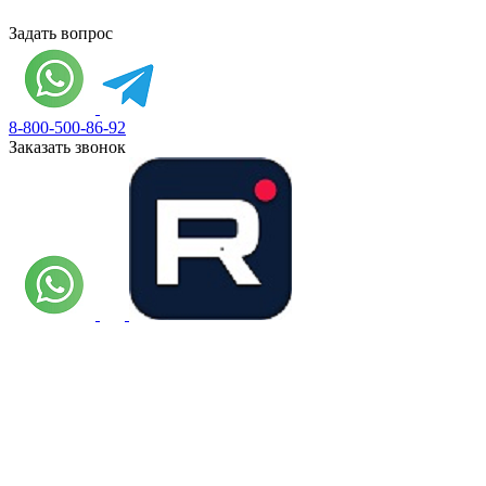
Задать вопрос
8-800-500-86-92
Заказать звонок