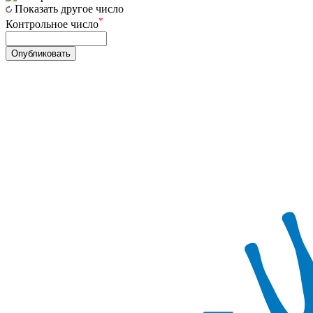
Показать другое число
*
Контрольное число