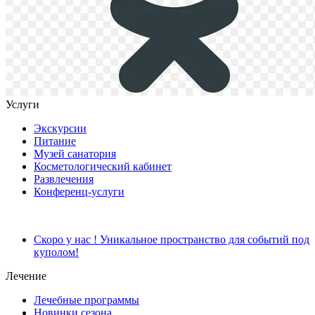
Услуги
Экскурсии
Питание
Музей санатория
Косметологический кабинет
Развлечения
Конференц-услуги
Скоро у нас ! Уникальное пространство для событий под
куполом!
Лечение
Лечебные программы
Новинки сезона