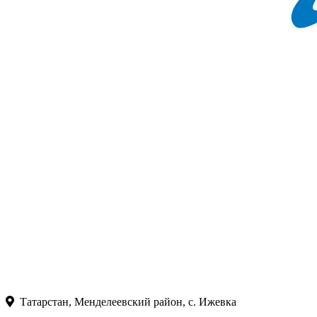
Татарстан, Менделеевский район, с. Ижевка