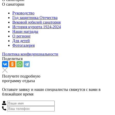
О санатории
Руководство
Год защитника Отечества
Вековой юбилей санатория
История курорта 1924-2024
Наши награды
О регионе
Для детей
Фотогалерея
Политика конфиденциальности
Поделиться
Получите подробную
программу отдыха
Оставьте заявку и наши специалисты свяжутся с вами в
ближайшее время