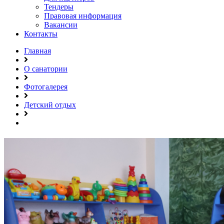
Тендеры
Правовая информация
Вакансии
Контакты
Главная
О санатории
Фотогалерея
Детский отдых