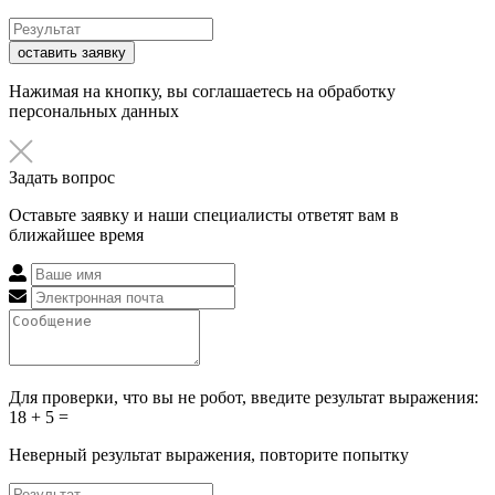
оставить заявку
Нажимая на кнопку, вы соглашаетесь на обработку
персональных данных
Задать вопрос
Оставьте заявку и наши специалисты ответят вам в
ближайшее время
Для проверки, что вы не робот, введите результат выражения:
18 + 5 =
Неверный результат выражения, повторите попытку