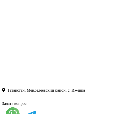
Татарстан, Менделеевский район, с. Ижевка
Задать вопрос