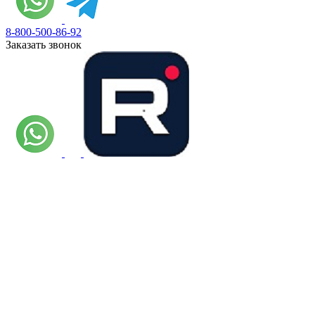
8-800-500-86-92
Заказать звонок