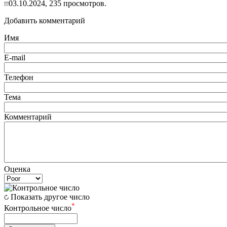
03.10.2024, 235 просмотров.
Добавить комментарий
Имя
E-mail
Телефон
Тема
Комментарий
Оценка
Показать другое число
*
Контрольное число