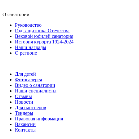
О санатории
Руководство
Год защитника Отечества
Вековой юбилей санатория
История курорта 1924-2024
Наши награды
О регионе
Для детей
Фотогалерея
Видео о санатории
Наши специалисты
Отзывы
Новости
Для партнеров
Тендеры
Правовая информация
Вакансии
Контакты