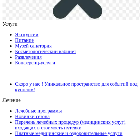
Услуги
Экскурсии
Питание
Музей санатория
Косметологический кабинет
Развлечения
Конференц-услуги
Скоро у нас ! Уникальное пространство для событий под
куполом!
Лечение
Лечебные программы
Новинки сезона
Перечень лечебных процедур (медицинских услуг),
входящих в стоимость путевки
Платные медицинские и оздоровительные услуги