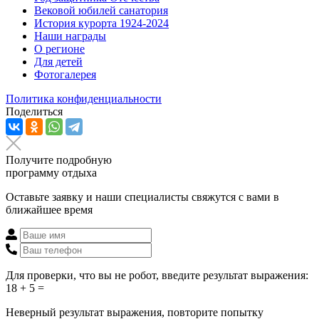
Вековой юбилей санатория
История курорта 1924-2024
Наши награды
О регионе
Для детей
Фотогалерея
Политика конфиденциальности
Поделиться
Получите подробную
программу отдыха
Оставьте заявку и наши специалисты свяжутся с вами в
ближайшее время
Для проверки, что вы не робот, введите результат выражения:
18 + 5 =
Неверный результат выражения, повторите попытку