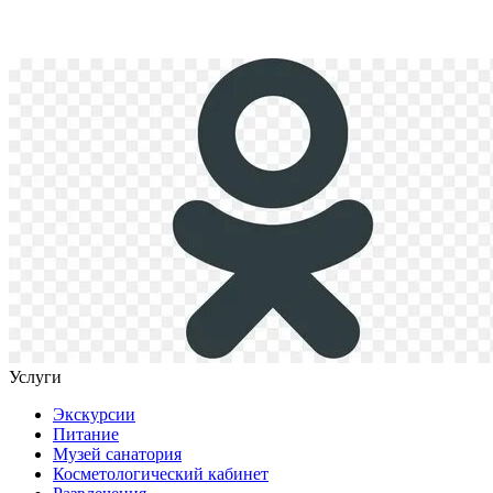
Услуги
Экскурсии
Питание
Музей санатория
Косметологический кабинет