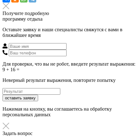
Получите подробную
программу отдыха
Оставьте заявку и наши специалисты свяжутся с вами в
ближайшее время
Для проверки, что вы не робот, введите результат выражения:
9 + 16 =
Неверный результат выражения, повторите попытку
оставить заявку
Нажимая на кнопку, вы соглашаетесь на обработку
персональных данных
Задать вопрос