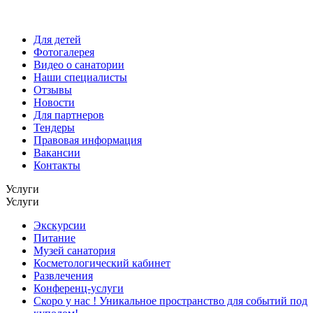
Для детей
Фотогалерея
Видео о санатории
Наши специалисты
Отзывы
Новости
Для партнеров
Тендеры
Правовая информация
Вакансии
Контакты
Услуги
Услуги
Экскурсии
Питание
Музей санатория
Косметологический кабинет
Развлечения
Конференц-услуги
Скоро у нас ! Уникальное пространство для событий под