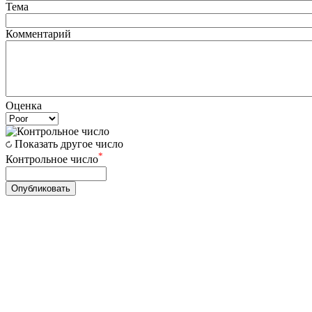
Тема
Комментарий
Оценка
Показать другое число
*
Контрольное число