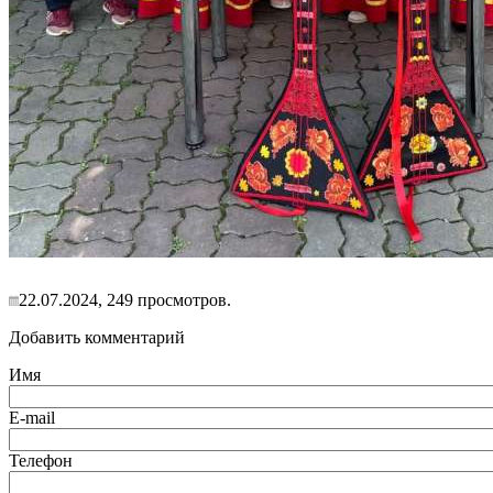
22.07.2024, 249 просмотров.
Добавить комментарий
Имя
E-mail
Телефон