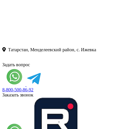
Татарстан, Менделеевский район, с. Ижевка
Задать вопрос
8-800-500-86-92
Заказать звонок