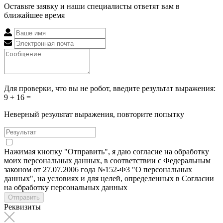
Оставьте заявку и наши специалисты ответят вам в
ближайшее время
Для проверки, что вы не робот, введите результат выражения:
9 + 16 =
Неверный результат выражения, повторите попытку
Нажимая кнопку "Отправить", я даю согласие на обработку
моих персональных данных, в соответствии с Федеральным
законом от 27.07.2006 года №152-Ф3 "О персональных
данных", на условиях и для целей, определенных в Согласии
на обработку персональных данных
Отправить
Реквизиты