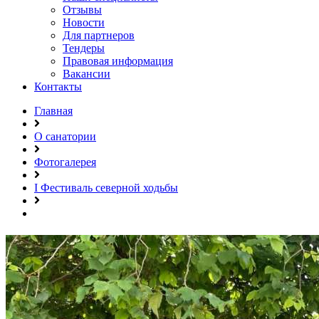
Отзывы
Новости
Для партнеров
Тендеры
Правовая информация
Вакансии
Контакты
Главная
О санатории
Фотогалерея
I Фестиваль северной ходьбы