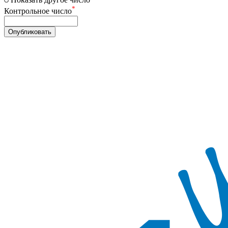
*
Контрольное число