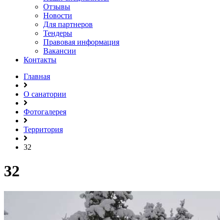
Отзывы
Новости
Для партнеров
Тендеры
Правовая информация
Вакансии
Контакты
Главная
О санатории
Фотогалерея
Территория
32
32