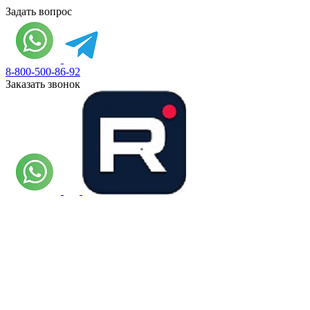
Задать вопрос
8-800-500-86-92
Заказать звонок