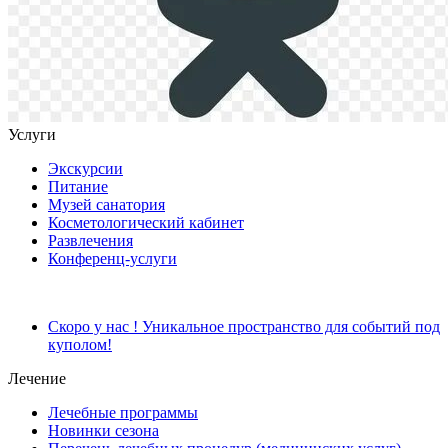
Услуги
Экскурсии
Питание
Музей санатория
Косметологический кабинет
Развлечения
Конференц-услуги
Скоро у нас ! Уникальное пространство для событий под
куполом!
Лечение
Лечебные программы
Новинки сезона