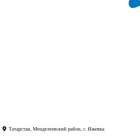
Татарстан, Менделеевский район, с. Ижевка