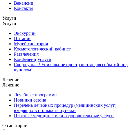
Вакансии
Контакты
Услуги
Услуги
Экскурсии
Питание
Музей санатория
Косметологический кабинет
Развлечения
Конференц-услуги
Скоро у нас ! Уникальное пространство для событий под
куполом!
Лечение
Лечение
Лечебные программы
Новинки сезона
Перечень лечебных процедур (медицинских услуг),
входящих в стоимость путевки
Платные медицинские и оздоровительные услуги
О санатории