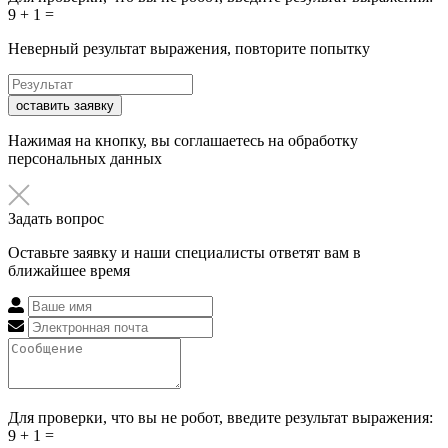
9 + 1 =
Неверный результат выражения, повторите попытку
оставить заявку
Нажимая на кнопку, вы соглашаетесь на обработку
персональных данных
Задать вопрос
Оставьте заявку и наши специалисты ответят вам в
ближайшее время
Для проверки, что вы не робот, введите результат выражения:
9 + 1 =