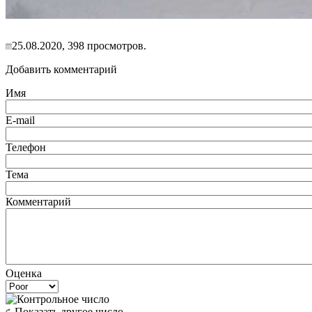
25.08.2020, 398 просмотров.
Добавить комментарий
Имя
E-mail
Телефон
Тема
Комментарий
Оценка
Показать другое число