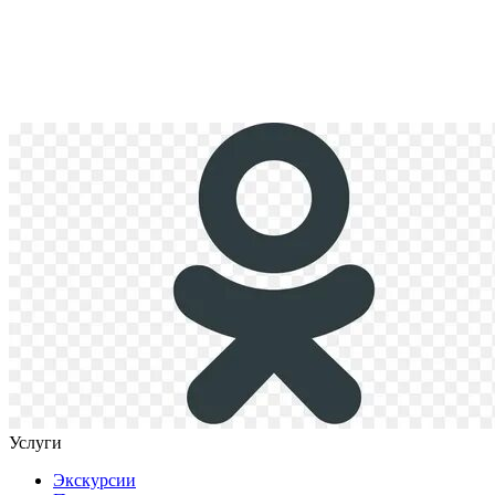
Услуги
Экскурсии