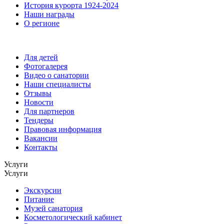
История курорта 1924-2024
Наши награды
О регионе
Для детей
Фотогалерея
Видео о санатории
Наши специалисты
Отзывы
Новости
Для партнеров
Тендеры
Правовая информация
Вакансии
Контакты
Услуги
Услуги
Экскурсии
Питание
Музей санатория
Косметологический кабинет