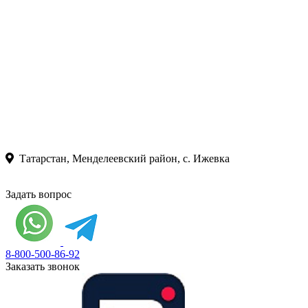
Татарстан, Менделеевский район, с. Ижевка
Задать вопрос
8-800-500-86-92
Заказать звонок