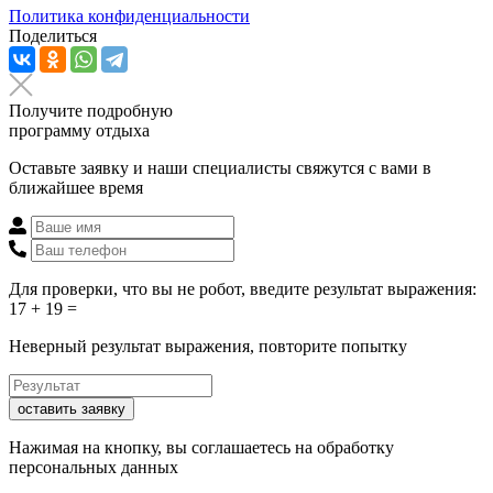
Политика конфиденциальности
Поделиться
Получите подробную
программу отдыха
Оставьте заявку и наши специалисты свяжутся с вами в
ближайшее время
Для проверки, что вы не робот, введите результат выражения:
17 + 19 =
Неверный результат выражения, повторите попытку
оставить заявку
Нажимая на кнопку, вы соглашаетесь на обработку
персональных данных