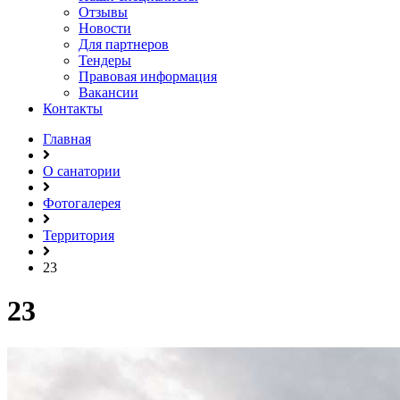
Отзывы
Новости
Для партнеров
Тендеры
Правовая информация
Вакансии
Контакты
Главная
О санатории
Фотогалерея
Территория
23
23