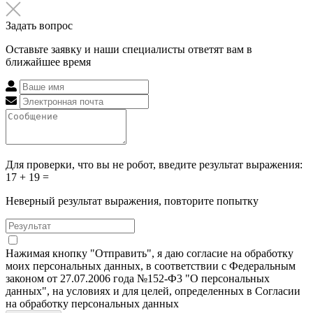
Задать вопрос
Оставьте заявку и наши специалисты ответят вам в
ближайшее время
Для проверки, что вы не робот, введите результат выражения:
17 + 19 =
Неверный результат выражения, повторите попытку
Нажимая кнопку "Отправить", я даю согласие на обработку
моих персональных данных, в соответствии с Федеральным
законом от 27.07.2006 года №152-Ф3 "О персональных
данных", на условиях и для целей, определенных в Согласии
на обработку персональных данных