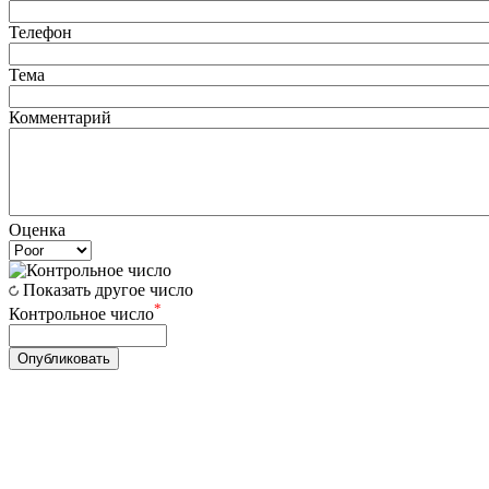
Телефон
Тема
Комментарий
Оценка
Показать другое число
*
Контрольное число