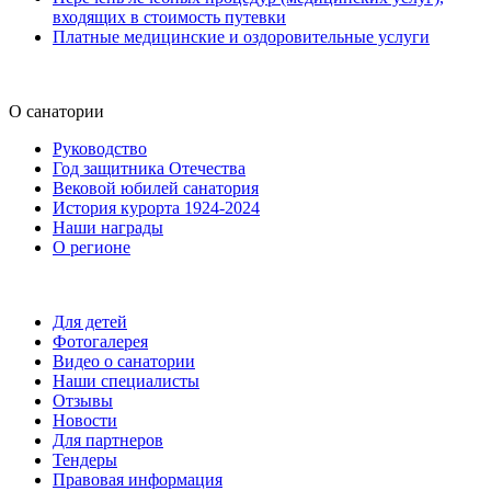
входящих в стоимость путевки
Платные медицинские и оздоровительные услуги
О санатории
Руководство
Год защитника Отечества
Вековой юбилей санатория
История курорта 1924-2024
Наши награды
О регионе
Для детей
Фотогалерея
Видео о санатории
Наши специалисты
Отзывы
Новости
Для партнеров
Тендеры
Правовая информация