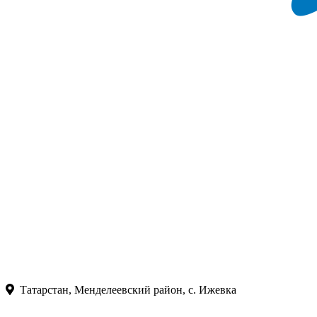
Татарстан, Менделеевский район, с. Ижевка