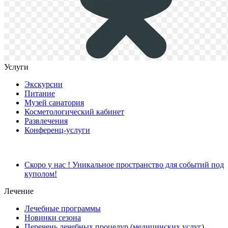
Услуги
Экскурсии
Питание
Музей санатория
Косметологический кабинет
Развлечения
Конференц-услуги
Скоро у нас ! Уникальное пространство для событий под
куполом!
Лечение
Лечебные программы
Новинки сезона
Перечень лечебных процедур (медицинских услуг),