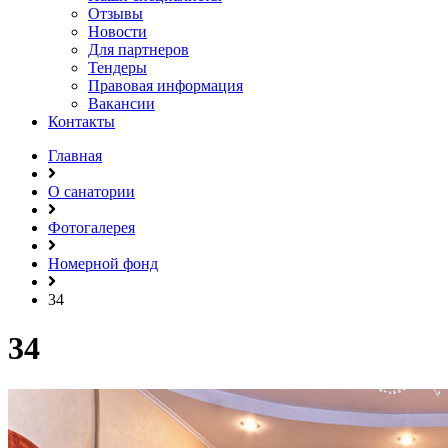
Отзывы
Новости
Для партнеров
Тендеры
Правовая информация
Вакансии
Контакты
Главная
О санатории
Фотогалерея
Номерной фонд
34
34