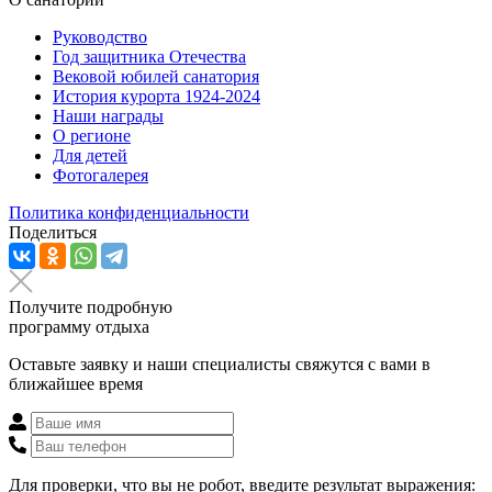
Руководство
Год защитника Отечества
Вековой юбилей санатория
История курорта 1924-2024
Наши награды
О регионе
Для детей
Фотогалерея
Политика конфиденциальности
Поделиться
Получите подробную
программу отдыха
Оставьте заявку и наши специалисты свяжутся с вами в
ближайшее время
Для проверки, что вы не робот, введите результат выражения: