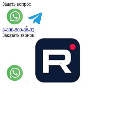
Задать вопрос
8-800-500-86-92
Заказать звонок