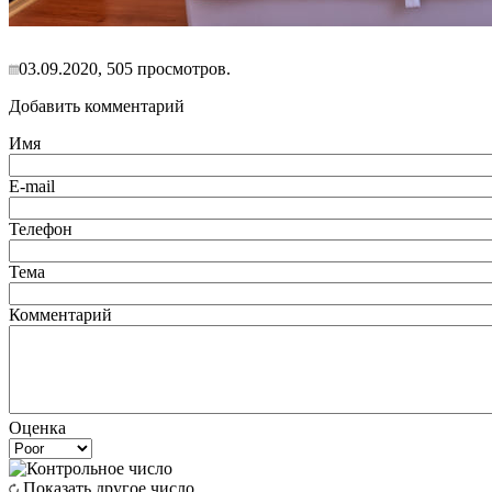
03.09.2020, 505 просмотров.
Добавить комментарий
Имя
E-mail
Телефон
Тема
Комментарий
Оценка
Показать другое число