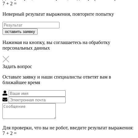
7 + 2 =
Неверный результат выражения, повторите попытку
оставить заявку
Нажимая на кнопку, вы соглашаетесь на обработку
персональных данных
Задать вопрос
Оставьте заявку и наши специалисты ответят вам в
ближайшее время
Для проверки, что вы не робот, введите результат выражения:
7 + 2 =