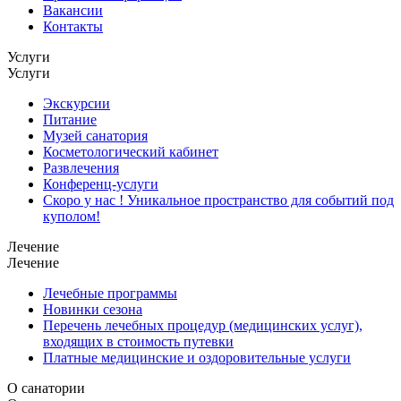
Вакансии
Контакты
Услуги
Услуги
Экскурсии
Питание
Музей санатория
Косметологический кабинет
Развлечения
Конференц-услуги
Скоро у нас ! Уникальное пространство для событий под
куполом!
Лечение
Лечение
Лечебные программы
Новинки сезона
Перечень лечебных процедур (медицинских услуг),
входящих в стоимость путевки
Платные медицинские и оздоровительные услуги
О санатории