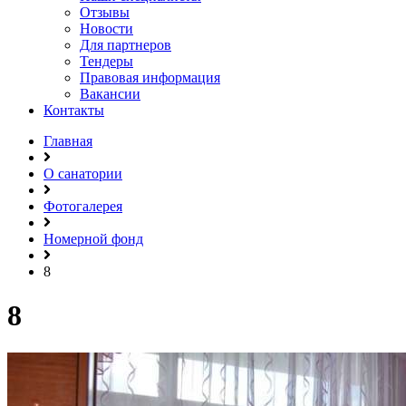
Отзывы
Новости
Для партнеров
Тендеры
Правовая информация
Вакансии
Контакты
Главная
О санатории
Фотогалерея
Номерной фонд
8
8