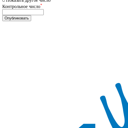
Показать другое число
*
Контрольное число