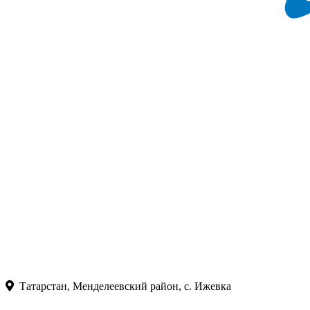
Татарстан, Менделеевский район, с. Ижевка