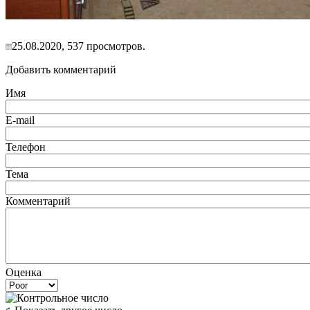
25.08.2020, 537 просмотров.
Добавить комментарий
Имя
E-mail
Телефон
Тема
Комментарий
Оценка