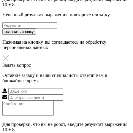
10 + 8 =
Неверный результат выражения, повторите попытку
оставить заявку
Нажимая на кнопку, вы соглашаетесь на обработку
персональных данных
Задать вопрос
Оставьте заявку и наши специалисты ответят вам в
ближайшее время
Для проверки, что вы не робот, введите результат выражения:
10 + 8 =