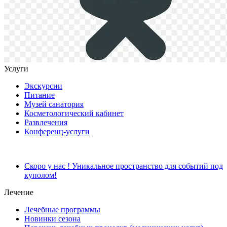
Услуги
Экскурсии
Питание
Музей санатория
Косметологический кабинет
Развлечения
Конференц-услуги
Скоро у нас ! Уникальное пространство для событий под
куполом!
Лечение
Лечебные программы
Новинки сезона