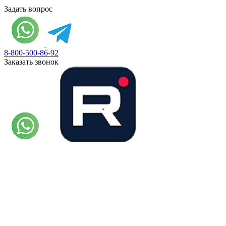
Задать вопрос
8-800-500-86-92
Заказать звонок