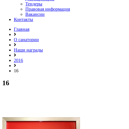
Тендеры
Правовая информация
Вакансии
Контакты
Главная
О санатории
Наши награды
2016
16
16