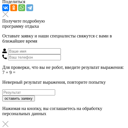
Поделиться
Получите подробную
программу отдыха
Оставьте заявку и наши специалисты свяжутся с вами в
ближайшее время
Для проверки, что вы не робот, введите результат выражения:
7 + 9 =
Неверный результат выражения, повторите попытку
оставить заявку
Нажимая на кнопку, вы соглашаетесь на обработку
персональных данных