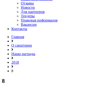
Отзывы
Новости
Для партнеров
Тендеры
Правовая информация
Вакансии
Контакты
Главная
О санатории
Наши награды
2018
8
8