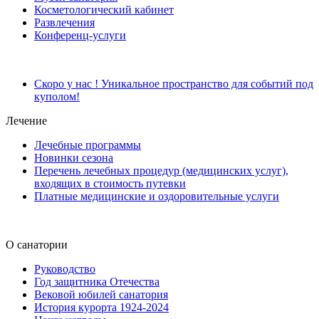
Косметологический кабинет
Развлечения
Конференц-услуги
Скоро у нас ! Уникальное пространство для событий под
куполом!
Лечение
Лечебные программы
Новинки сезона
Перечень лечебных процедур (медицинских услуг),
входящих в стоимость путевки
Платные медицинские и оздоровительные услуги
О санатории
Руководство
Год защитника Отечества
Вековой юбилей санатория
История курорта 1924-2024