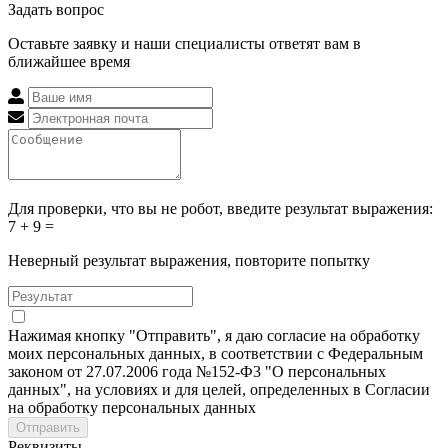
Задать вопрос
Оставьте заявку и наши специалисты ответят вам в
ближайшее время
Для проверки, что вы не робот, введите результат выражения:
7 + 9 =
Неверный результат выражения, повторите попытку
Нажимая кнопку "Отправить", я даю согласие на обработку
моих персональных данных, в соответствии с Федеральным
законом от 27.07.2006 года №152-Ф3 "О персональных
данных", на условиях и для целей, определенных в Согласии
на обработку персональных данных
Отправить
Реквизиты