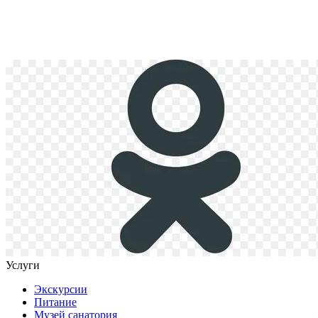
Услуги
Экскурсии
Питание
Музей санатория