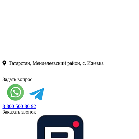
Татарстан, Менделеевский район, с. Ижевка
Задать вопрос
8-800-500-86-92
Заказать звонок