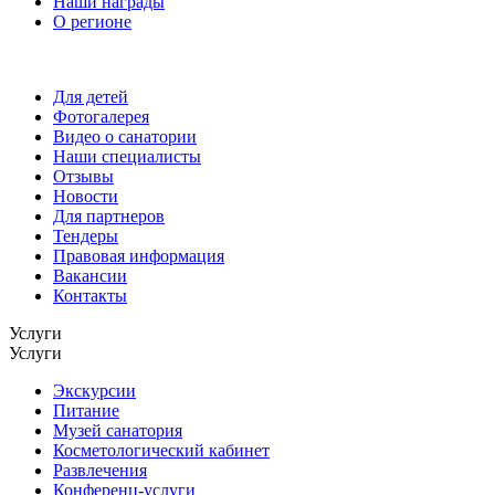
Наши награды
О регионе
Для детей
Фотогалерея
Видео о санатории
Наши специалисты
Отзывы
Новости
Для партнеров
Тендеры
Правовая информация
Вакансии
Контакты
Услуги
Услуги
Экскурсии
Питание
Музей санатория
Косметологический кабинет
Развлечения
Конференц-услуги