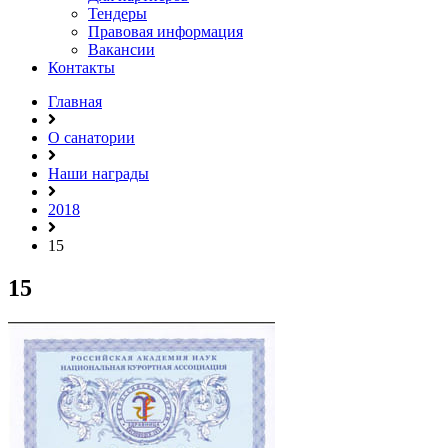
Тендеры
Правовая информация
Вакансии
Контакты
Главная
О санатории
Наши награды
2018
15
15