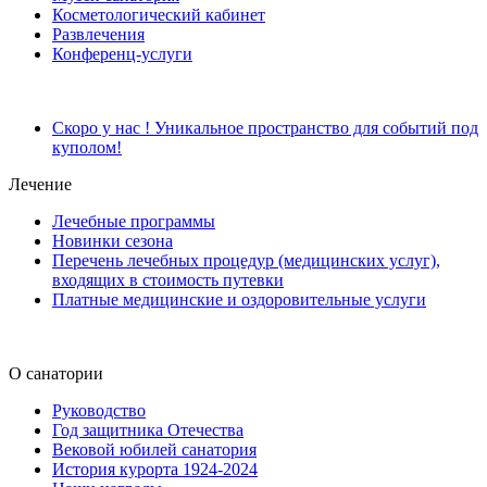
Косметологический кабинет
Развлечения
Конференц-услуги
Скоро у нас ! Уникальное пространство для событий под
куполом!
Лечение
Лечебные программы
Новинки сезона
Перечень лечебных процедур (медицинских услуг),
входящих в стоимость путевки
Платные медицинские и оздоровительные услуги
О санатории
Руководство
Год защитника Отечества
Вековой юбилей санатория
История курорта 1924-2024