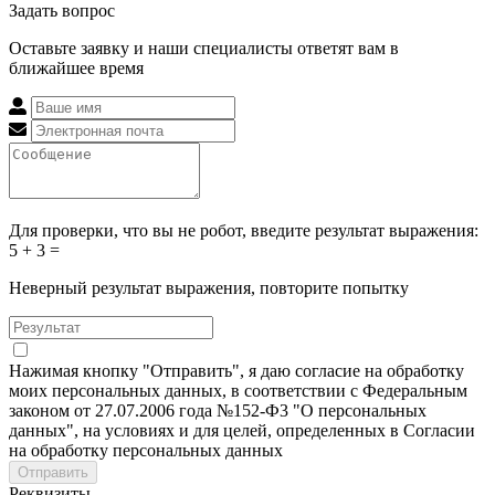
Задать вопрос
Оставьте заявку и наши специалисты ответят вам в
ближайшее время
Для проверки, что вы не робот, введите результат выражения:
5 + 3 =
Неверный результат выражения, повторите попытку
Нажимая кнопку "Отправить", я даю согласие на обработку
моих персональных данных, в соответствии с Федеральным
законом от 27.07.2006 года №152-Ф3 "О персональных
данных", на условиях и для целей, определенных в Согласии
на обработку персональных данных
Отправить
Реквизиты