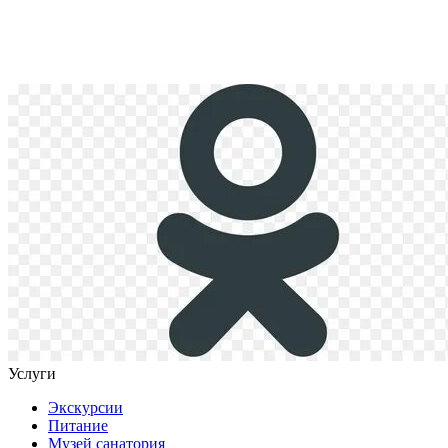
Услуги
Экскурсии
Питание
Музей санатория