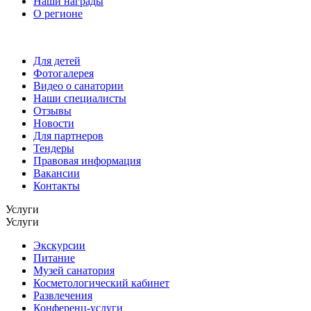
Наши награды
О регионе
Для детей
Фотогалерея
Видео о санатории
Наши специалисты
Отзывы
Новости
Для партнеров
Тендеры
Правовая информация
Вакансии
Контакты
Услуги
Услуги
Экскурсии
Питание
Музей санатория
Косметологический кабинет
Развлечения
Конференц-услуги