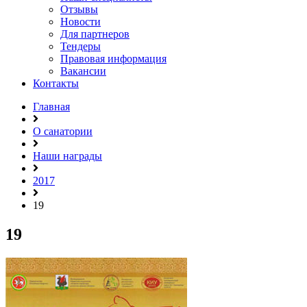
Отзывы
Новости
Для партнеров
Тендеры
Правовая информация
Вакансии
Контакты
Главная
О санатории
Наши награды
2017
19
19