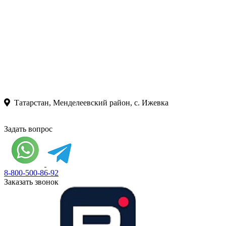
Татарстан, Менделеевский район, с. Ижевка
Задать вопрос
8-800-500-86-92
Заказать звонок