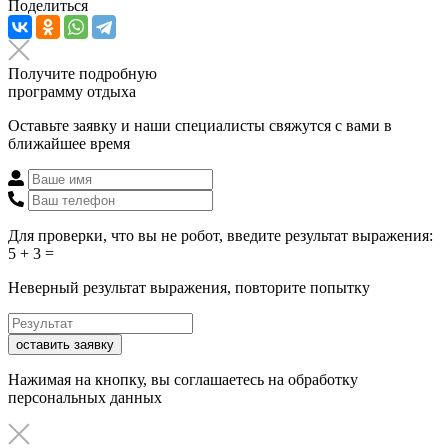
Поделиться
Получите подробную
программу отдыха
Оставьте заявку и наши специалисты свяжутся с вами в
ближайшее время
Для проверки, что вы не робот, введите результат выражения:
5 + 3 =
Неверный результат выражения, повторите попытку
оставить заявку
Нажимая на кнопку, вы соглашаетесь на обработку
персональных данных