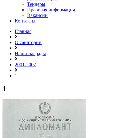
Тендеры
Правовая информация
Вакансии
Контакты
Главная
О санатории
Наши награды
2001-2007
1
1