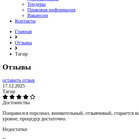
Тендеры
Правовая информация
Вакансии
Контакты
Главная
Отзывы
Тагир
Отзывы
оставить отзыв
17.12.2025
Тагир
Достоинства
Понравился персонал, внимательный, отзывчивый, старается в
уровне, процедур достаточно.
Недостатки