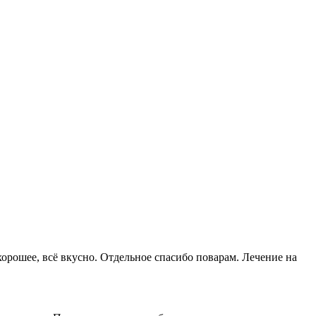
орошее, всё вкусно. Отдельное спасибо поварам. Лечение на