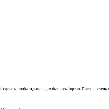
сё сделать, чтобы отдыхающим было комфортно. Питание очень х