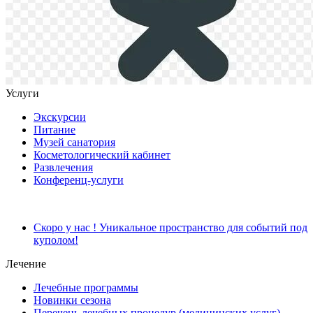
Услуги
Экскурсии
Питание
Музей санатория
Косметологический кабинет
Развлечения
Конференц-услуги
Скоро у нас ! Уникальное пространство для событий под
куполом!
Лечение
Лечебные программы
Новинки сезона
Перечень лечебных процедур (медицинских услуг),