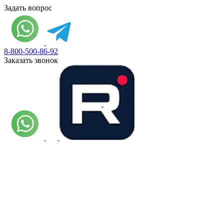
Задать вопрос
8-800-500-86-92
Заказать звонок