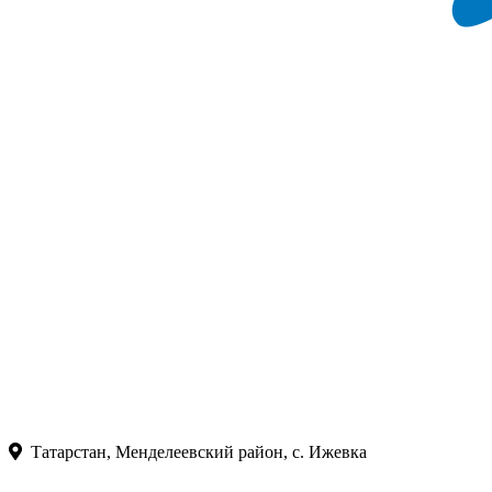
Татарстан, Менделеевский район, с. Ижевка