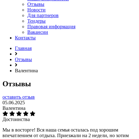
Отзывы
Новости
Для партнеров
Тендеры
Правовая информация
Вакансии
Контакты
Главная
Отзывы
Валентина
Отзывы
оставить отзыв
05.06.2025
Валентина
Достоинства
Мы в восторге! Вся наша семья осталась под хорошим
впечатлением от отдыха. Приезжали на 2 недели, но хотим