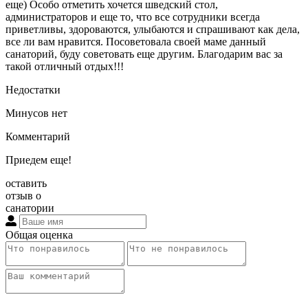
еще) Особо отметить хочется шведский стол,
администраторов и еще то, что все сотрудники всегда
приветливы, здороваются, улыбаются и спрашивают как дела,
все ли вам нравится. Посоветовала своей маме данный
санаторий, буду советовать еще другим. Благодарим вас за
такой отличный отдых!!!
Недостатки
Минусов нет
Комментарий
Приедем еще!
оставить
отзыв о
санатории
Общая оценка