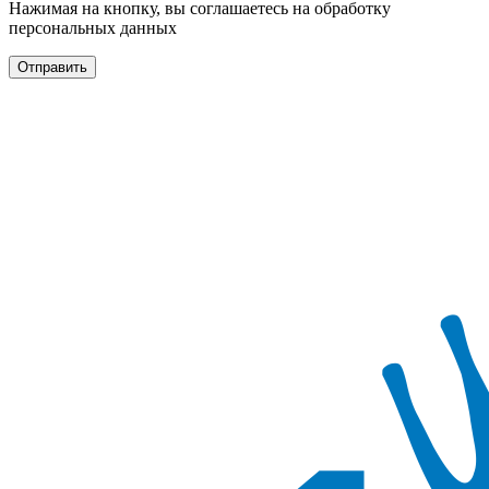
Нажимая на кнопку, вы соглашаетесь на обработку
персональных данных
Отправить