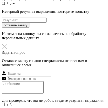
11 + 3 =
Неверный результат выражения, повторите попытку
оставить заявку
Нажимая на кнопку, вы соглашаетесь на обработку
персональных данных
Задать вопрос
Оставьте заявку и наши специалисты ответят вам в
ближайшее время
Для проверки, что вы не робот, введите результат выражения:
11 + 3 =