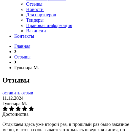
Отзывы
Новости
Для партнеров
Тендеры
Правовая информация
Вакансии
Контакты
Главная
Отзывы
Гульнара М.
Отзывы
оставить отзыв
11.12.2024
Гульнара М.
Достоинства
Отдыхаем здесь уже второй раз, в прошлый раз было заказное
меню, в этот раз оказывается открылась шведская линия, но