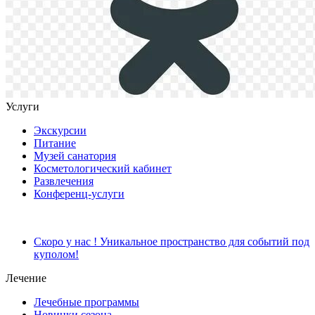
Услуги
Экскурсии
Питание
Музей санатория
Косметологический кабинет
Развлечения
Конференц-услуги
Скоро у нас ! Уникальное пространство для событий под
куполом!
Лечение
Лечебные программы
Новинки сезона