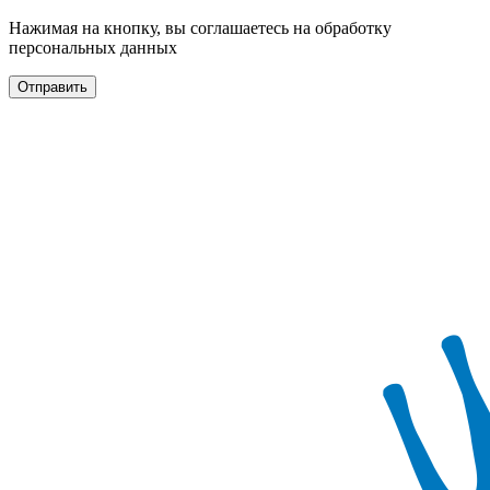
Нажимая на кнопку, вы соглашаетесь на обработку
персональных данных
Отправить