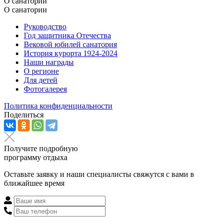
О санатории
О санатории
Руководство
Год защитника Отечества
Вековой юбилей санатория
История курорта 1924-2024
Наши награды
О регионе
Для детей
Фотогалерея
Политика конфиденциальности
Поделиться
Получите подробную
программу отдыха
Оставьте заявку и наши специалисты свяжутся с вами в
ближайшее время