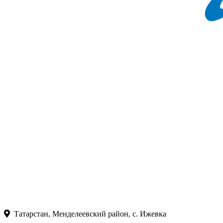
Татарстан, Менделеевский район, с. Ижевка