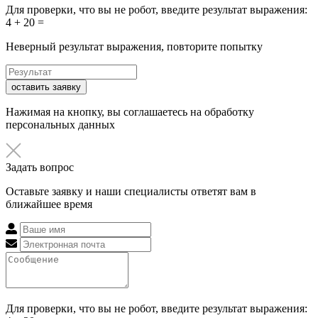
Для проверки, что вы не робот, введите результат выражения:
4 + 20 =
Неверный результат выражения, повторите попытку
оставить заявку
Нажимая на кнопку, вы соглашаетесь на обработку
персональных данных
Задать вопрос
Оставьте заявку и наши специалисты ответят вам в
ближайшее время
Для проверки, что вы не робот, введите результат выражения: