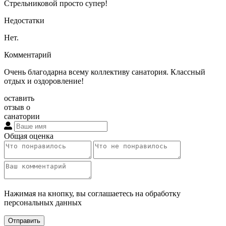
Стрельниковой просто супер!
Недостатки
Нет.
Комментарий
Очень благодарна всему коллективу санатория. Классный
отдых и оздоровление!
оставить
отзыв о
санатории
Общая оценка
Нажимая на кнопку, вы соглашаетесь на обработку
персональных данных
Отправить