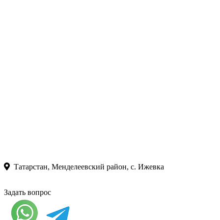
Татарстан, Менделеевский район, с. Ижевка
Задать вопрос