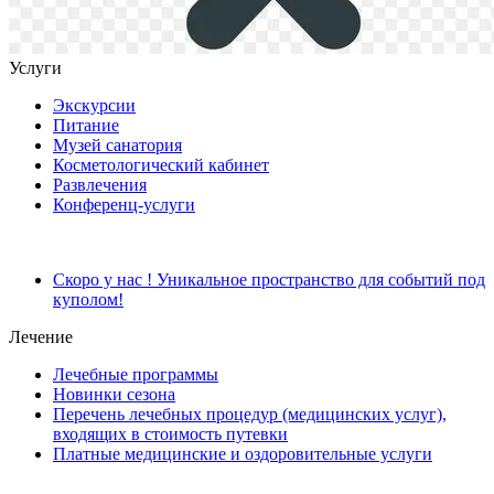
Услуги
Экскурсии
Питание
Музей санатория
Косметологический кабинет
Развлечения
Конференц-услуги
Скоро у нас ! Уникальное пространство для событий под
куполом!
Лечение
Лечебные программы
Новинки сезона
Перечень лечебных процедур (медицинских услуг),
входящих в стоимость путевки
Платные медицинские и оздоровительные услуги