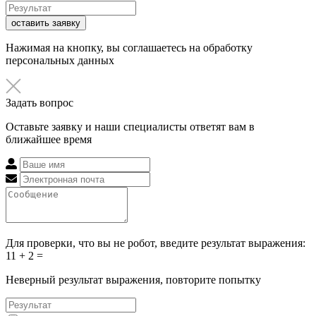
оставить заявку
Нажимая на кнопку, вы соглашаетесь на обработку
персональных данных
Задать вопрос
Оставьте заявку и наши специалисты ответят вам в
ближайшее время
Для проверки, что вы не робот, введите результат выражения:
11 + 2 =
Неверный результат выражения, повторите попытку