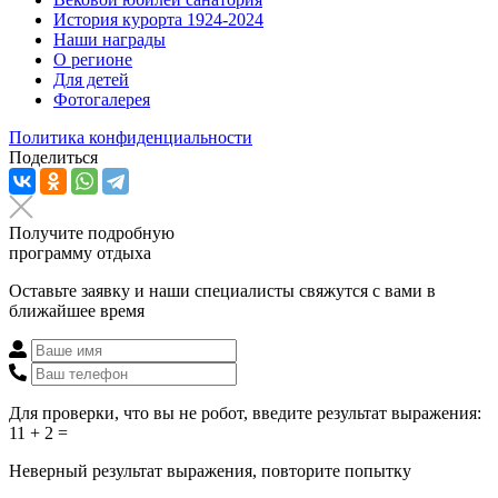
История курорта 1924-2024
Наши награды
О регионе
Для детей
Фотогалерея
Политика конфиденциальности
Поделиться
Получите подробную
программу отдыха
Оставьте заявку и наши специалисты свяжутся с вами в
ближайшее время
Для проверки, что вы не робот, введите результат выражения:
11 + 2 =
Неверный результат выражения, повторите попытку