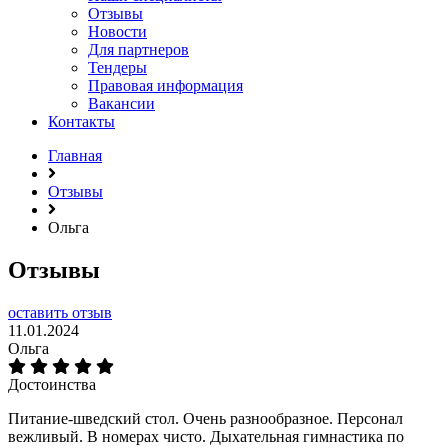
Отзывы
Новости
Для партнеров
Тендеры
Правовая информация
Вакансии
Контакты
Главная
Отзывы
Ольга
Отзывы
оставить отзыв
11.01.2024
Ольга
Достоинства
Питание-шведский стол. Очень разнообразное. Персонал
вежливый. В номерах чисто. Дыхательная гимнастика по