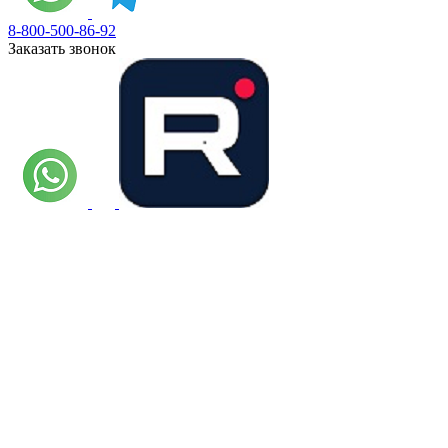
8-800-500-86-92
Заказать звонок