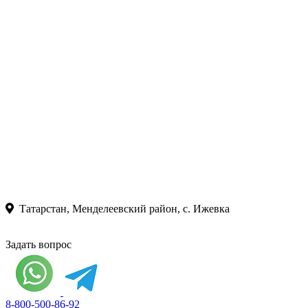
Татарстан, Менделеевский район, с. Ижевка
Задать вопрос
8-800-500-86-92