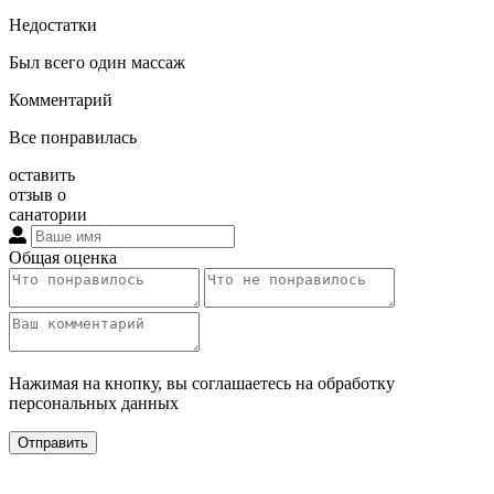
Недостатки
Был всего один массаж
Комментарий
Все понравилась
оставить
отзыв о
санатории
Общая оценка
Нажимая на кнопку, вы соглашаетесь на обработку
персональных данных
Отправить