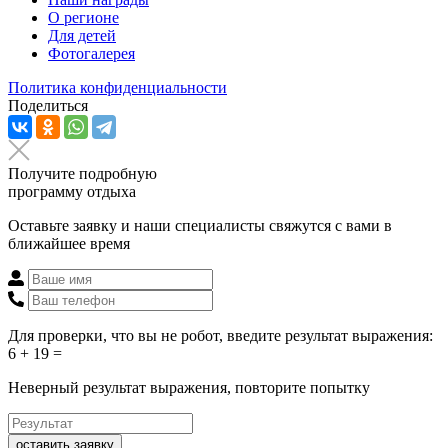
О регионе
Для детей
Фотогалерея
Политика конфиденциальности
Поделиться
Получите подробную
программу отдыха
Оставьте заявку и наши специалисты свяжутся с вами в
ближайшее время
Для проверки, что вы не робот, введите результат выражения:
6 + 19 =
Неверный результат выражения, повторите попытку
оставить заявку