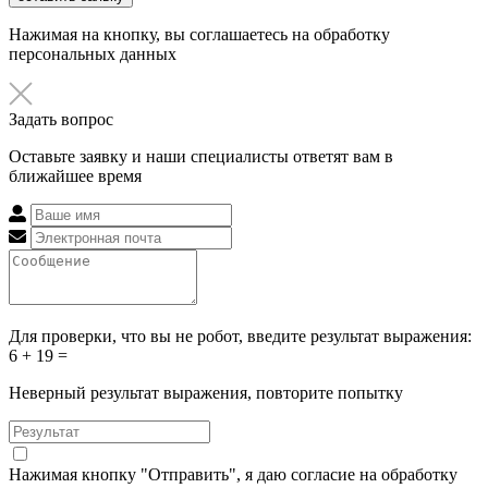
Нажимая на кнопку, вы соглашаетесь на обработку
персональных данных
Задать вопрос
Оставьте заявку и наши специалисты ответят вам в
ближайшее время
Для проверки, что вы не робот, введите результат выражения:
6 + 19 =
Неверный результат выражения, повторите попытку
Нажимая кнопку "Отправить", я даю согласие на обработку