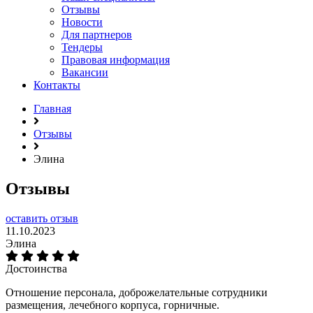
Отзывы
Новости
Для партнеров
Тендеры
Правовая информация
Вакансии
Контакты
Главная
Отзывы
Элина
Отзывы
оставить отзыв
11.10.2023
Элина
Достоинства
Отношение персонала, доброжелательные сотрудники
размещения, лечебного корпуса, горничные.