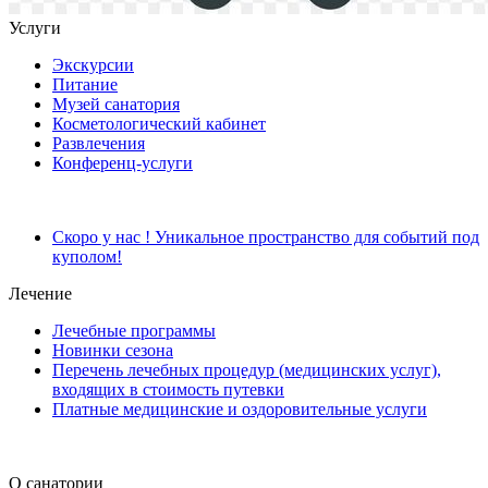
Услуги
Экскурсии
Питание
Музей санатория
Косметологический кабинет
Развлечения
Конференц-услуги
Скоро у нас ! Уникальное пространство для событий под
куполом!
Лечение
Лечебные программы
Новинки сезона
Перечень лечебных процедур (медицинских услуг),
входящих в стоимость путевки
Платные медицинские и оздоровительные услуги
О санатории