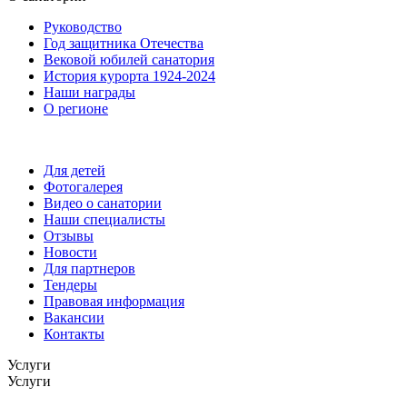
Руководство
Год защитника Отечества
Вековой юбилей санатория
История курорта 1924-2024
Наши награды
О регионе
Для детей
Фотогалерея
Видео о санатории
Наши специалисты
Отзывы
Новости
Для партнеров
Тендеры
Правовая информация
Вакансии
Контакты
Услуги
Услуги