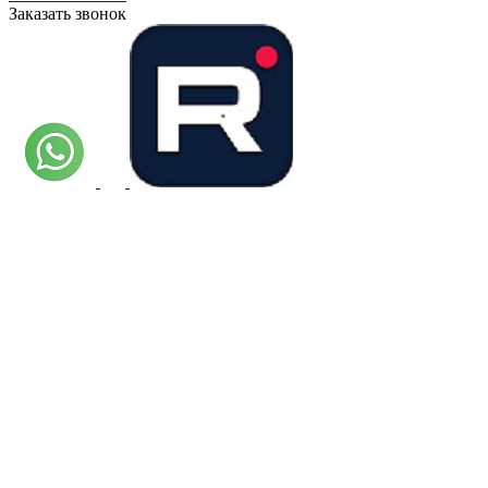
Заказать звонок