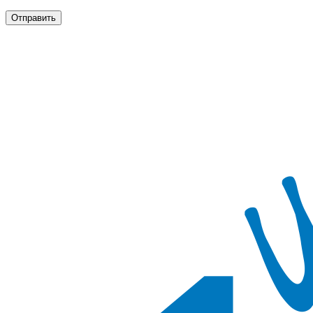
Отправить