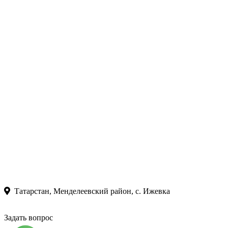
Татарстан, Менделеевский район, с. Ижевка
Задать вопрос