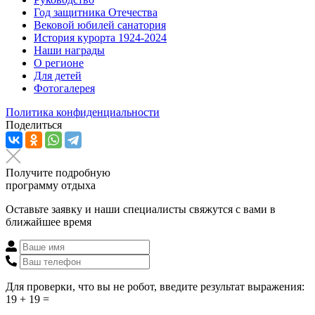
Год защитника Отечества
Вековой юбилей санатория
История курорта 1924-2024
Наши награды
О регионе
Для детей
Фотогалерея
Политика конфиденциальности
Поделиться
Получите подробную
программу отдыха
Оставьте заявку и наши специалисты свяжутся с вами в
ближайшее время
Для проверки, что вы не робот, введите результат выражения:
19 + 19 =