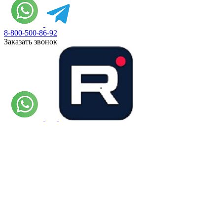
8-800-500-86-92
Заказать звонок