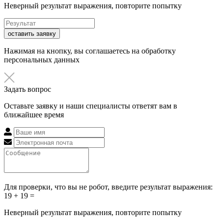
Неверный результат выражения, повторите попытку
оставить заявку
Нажимая на кнопку, вы соглашаетесь на обработку
персональных данных
Задать вопрос
Оставьте заявку и наши специалисты ответят вам в
ближайшее время
Для проверки, что вы не робот, введите результат выражения:
19 + 19 =
Неверный результат выражения, повторите попытку