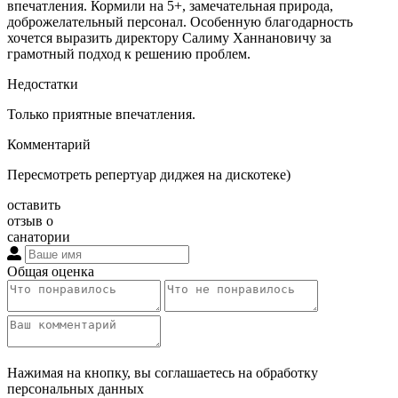
впечатления. Кормили на 5+, замечательная природа,
доброжелательный персонал. Особенную благодарность
хочется выразить директору Салиму Ханнановичу за
грамотный подход к решению проблем.
Недостатки
Только приятные впечатления.
Комментарий
Пересмотреть репертуар диджея на дискотеке)
оставить
отзыв о
санатории
Общая оценка
Нажимая на кнопку, вы соглашаетесь на обработку
персональных данных