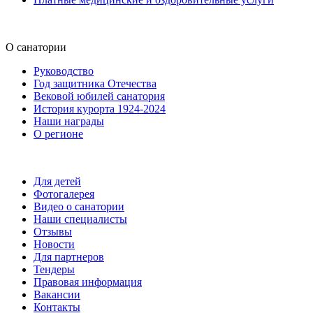
О санатории
Руководство
Год защитника Отечества
Вековой юбилей санатория
История курорта 1924-2024
Наши награды
О регионе
Для детей
Фотогалерея
Видео о санатории
Наши специалисты
Отзывы
Новости
Для партнеров
Тендеры
Правовая информация
Вакансии
Контакты