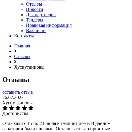
Отзывы
Новости
Для партнеров
Тендеры
Правовая информация
Вакансии
Контакты
Главная
Отзывы
Хуснутдиновы
Отзывы
оставить отзыв
26.07.2023
Хуснутдиновы
Достоинства
Отдыхали с 15 по 23 июля в гэмпинг доме. В данном
санатории были впервые. Остались только приятные