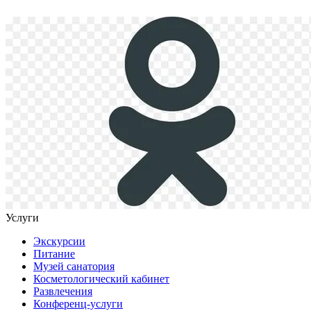
Услуги
Экскурсии
Питание
Музей санатория
Косметологический кабинет
Развлечения
Конференц-услуги