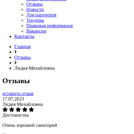
Отзывы
Новости
Для партнеров
Тендеры
Правовая информация
Вакансии
Контакты
Главная
Отзывы
Лидия Михайловна
Отзывы
оставить отзыв
17.07.2023
Лидия Михайловна
Достоинства
Очень хороший санаторий