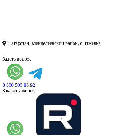
Татарстан, Менделеевский район, с. Ижевка
Задать вопрос
8-800-500-86-92
Заказать звонок