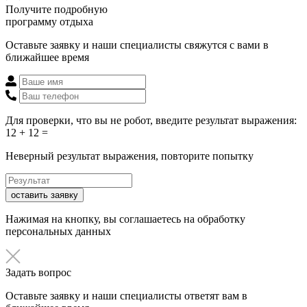
Получите подробную
программу отдыха
Оставьте заявку и наши специалисты свяжутся с вами в
ближайшее время
Для проверки, что вы не робот, введите результат выражения:
12 + 12 =
Неверный результат выражения, повторите попытку
оставить заявку
Нажимая на кнопку, вы соглашаетесь на обработку
персональных данных
Задать вопрос
Оставьте заявку и наши специалисты ответят вам в