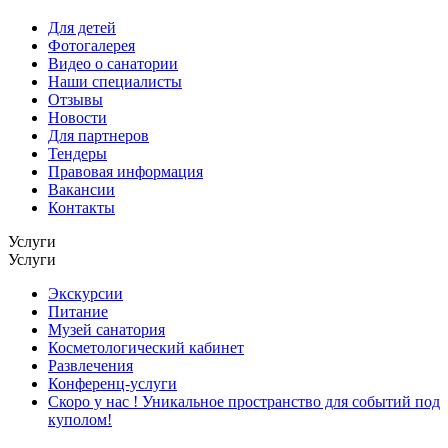
Для детей
Фотогалерея
Видео о санатории
Наши специалисты
Отзывы
Новости
Для партнеров
Тендеры
Правовая информация
Вакансии
Контакты
Услуги
Услуги
Экскурсии
Питание
Музей санатория
Косметологический кабинет
Развлечения
Конференц-услуги
Скоро у нас ! Уникальное пространство для событий под
куполом!