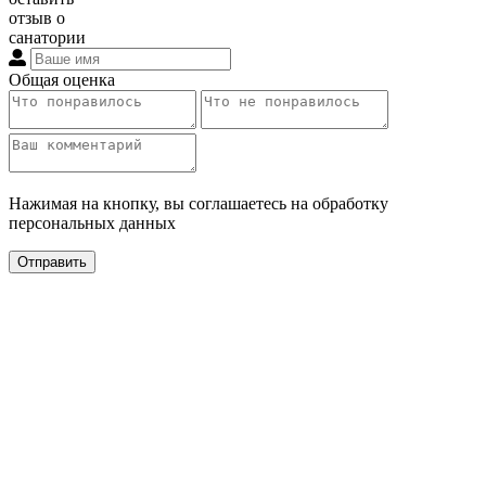
отзыв о
санатории
Общая оценка
Нажимая на кнопку, вы соглашаетесь на обработку
персональных данных
Отправить