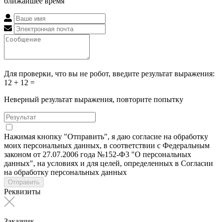
ближайшее время
Для проверки, что вы не робот, введите результат выражения:
12 + 12 =
Неверный результат выражения, повторите попытку
Нажимая кнопку "Отправить", я даю согласие на обработку
моих персональных данных, в соответствии с Федеральным
законом от 27.07.2006 года №152-Ф3 "О персональных
данных", на условиях и для целей, определенных в Согласии
на обработку персональных данных
Отправить
Реквизиты
Заказчик