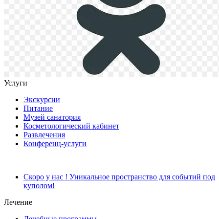
Услуги
Экскурсии
Питание
Музей санатория
Косметологический кабинет
Развлечения
Конференц-услуги
Скоро у нас ! Уникальное пространство для событий под
куполом!
Лечение
Лечебные программы