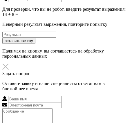
Для проверки, что вы не робот, введите результат выражения:
14 + 8 =
Неверный результат выражения, повторите попытку
оставить заявку
Нажимая на кнопку, вы соглашаетесь на обработку
персональных данных
Задать вопрос
Оставьте заявку и наши специалисты ответят вам в
ближайшее время