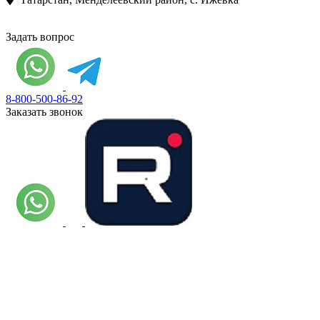
Задать вопрос
8-800-500-86-92
Заказать звонок