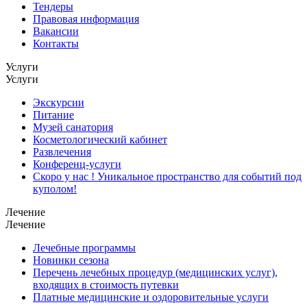
Тендеры
Правовая информация
Вакансии
Контакты
Услуги
Услуги
Экскурсии
Питание
Музей санатория
Косметологический кабинет
Развлечения
Конференц-услуги
Скоро у нас ! Уникальное пространство для событий под
куполом!
Лечение
Лечение
Лечебные программы
Новинки сезона
Перечень лечебных процедур (медицинских услуг),
входящих в стоимость путевки
Платные медицинские и оздоровительные услуги