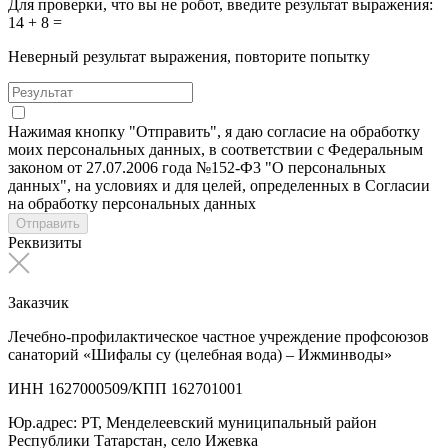
Для проверки, что вы не робот, введите результат выражения:
14 + 8 =
Неверный результат выражения, повторите попытку
Нажимая кнопку "Отправить", я даю согласие на обработку
моих персональных данных, в соответствии с Федеральным
законом от 27.07.2006 года №152-Ф3 "О персональных
данных", на условиях и для целей, определенных в Согласии
на обработку персональных данных
Отправить
Реквизиты
Заказчик
Лечебно-профилактическое частное учреждение профсоюзов
санаторий «Шифалы су (целебная вода) – Ижминводы»
ИНН 1627000509/КПП 162701001
Юр.адрес: РТ, Менделеевский муниципальный район
Республики Татарстан, село Ижевка