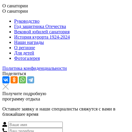
О санатории
О санатории
Руководство
Год защитника Отечества
Вековой юбилей санатория
История курорта 1924-2024
Наши награды
О регионе
Для детей
Фотогалерея
Политика конфиденциальности
Поделиться
Получите подробную
программу отдыха
Оставьте заявку и наши специалисты свяжутся с вами в
ближайшее время