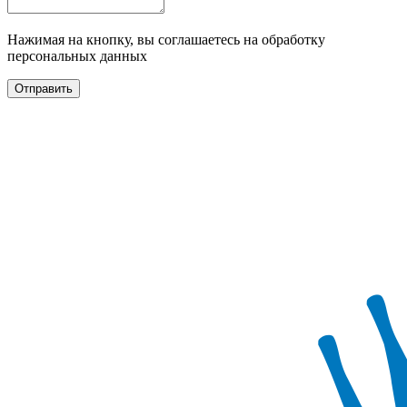
Нажимая на кнопку, вы соглашаетесь на обработку
персональных данных
Отправить