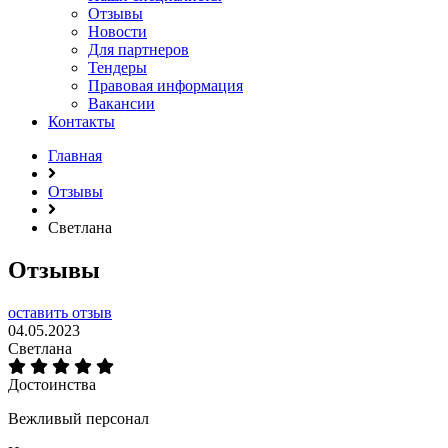
Отзывы
Новости
Для партнеров
Тендеры
Правовая информация
Вакансии
Контакты
Главная
Отзывы
Светлана
Отзывы
оставить отзыв
04.05.2023
Светлана
Достоинства
Вежливый персонал