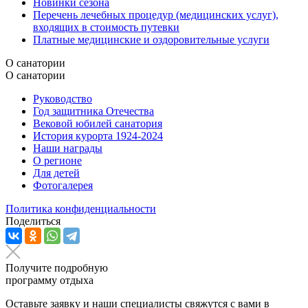
Новинки сезона
Перечень лечебных процедур (медицинских услуг),
входящих в стоимость путевки
Платные медицинские и оздоровительные услуги
О санатории
О санатории
Руководство
Год защитника Отечества
Вековой юбилей санатория
История курорта 1924-2024
Наши награды
О регионе
Для детей
Фотогалерея
Политика конфиденциальности
Поделиться
Получите подробную
программу отдыха
Оставьте заявку и наши специалисты свяжутся с вами в