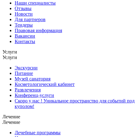
Наши специалисты
Отзывы
Новости
Для партнеров
Тендеры
Правовая информация
Вакансии
Контакты
Услуги
Услуги
Экскурсии
Питание
Музей санатория
Косметологический кабинет
Развлечения
Конференц-услуги
Скоро у нас ! Уникальное пространство для событий под
куполом!
Лечение
Лечение
Лечебные программы