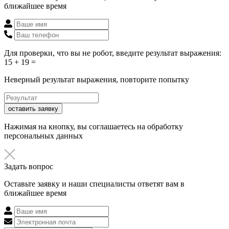
ближайшее время
Для проверки, что вы не робот, введите результат выражения:
15 + 19 =
Неверный результат выражения, повторите попытку
оставить заявку
Нажимая на кнопку, вы соглашаетесь на обработку
персональных данных
Задать вопрос
Оставьте заявку и наши специалисты ответят вам в
ближайшее время