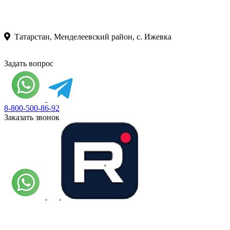
Татарстан, Менделеевский район, с. Ижевка
Задать вопрос
8-800-500-86-92
Заказать звонок