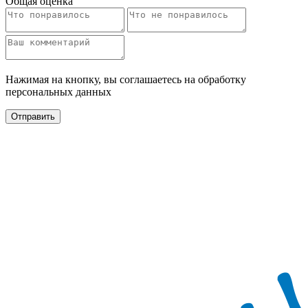
Общая оценка
Нажимая на кнопку, вы соглашаетесь на обработку
персональных данных
Отправить