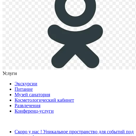
Услуги
Экскурсии
Питание
Музей санатория
Косметологический кабинет
Развлечения
Конференц-услуги
Скоро у нас ! Уникальное пространство для событий под