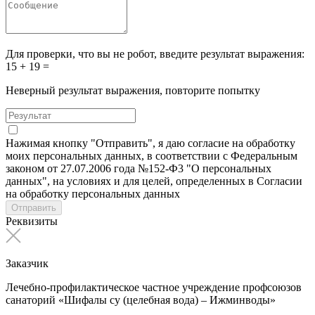
Для проверки, что вы не робот, введите результат выражения:
15 + 19 =
Неверный результат выражения, повторите попытку
Нажимая кнопку "Отправить", я даю согласие на обработку
моих персональных данных, в соответствии с Федеральным
законом от 27.07.2006 года №152-Ф3 "О персональных
данных", на условиях и для целей, определенных в Согласии
на обработку персональных данных
Отправить
Реквизиты
Заказчик
Лечебно-профилактическое частное учреждение профсоюзов
санаторий «Шифалы су (целебная вода) – Ижминводы»