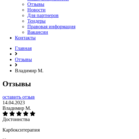
Отзывы
Новости
Для партнеров
Тендеры
Правовая информация
Вакансии
Контакты
Главная
Отзывы
Владимир М.
Отзывы
оставить отзыв
14.04.2023
Владимир М.
Достоинства
Карбокситерапия