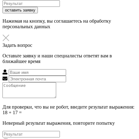
оставить заявку
Нажимая на кнопку, вы соглашаетесь на обработку
персональных данных
Задать вопрос
Оставьте заявку и наши специалисты ответят вам в
ближайшее время
Для проверки, что вы не робот, введите результат выражения:
18 + 17 =
Неверный результат выражения, повторите попытку