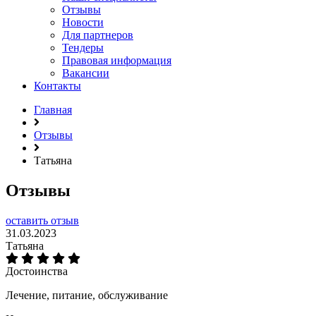
Отзывы
Новости
Для партнеров
Тендеры
Правовая информация
Вакансии
Контакты
Главная
Отзывы
Татьяна
Отзывы
оставить отзыв
31.03.2023
Татьяна
Достоинства
Лечение, питание, обслуживание