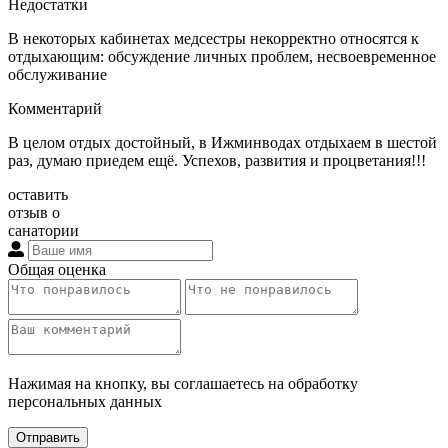
Недостатки
В некоторых кабинетах медсестры некорректно относятся к
отдыхающим: обсуждение личных проблем, несвоевременное
обслуживание
Комментарий
В целом отдых достойный, в Ижминводах отдыхаем в шестой
раз, думаю приедем ещё. Успехов, развития и процветания!!!
оставить
отзыв о
санатории
Общая оценка
Нажимая на кнопку, вы соглашаетесь на обработку
персональных данных
Отправить