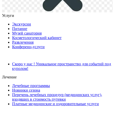
Услуги
Экскурсии
Питание
Музей санатория
Косметологический кабинет
Развлечения
Конференц-услуги
Скоро у нас ! Уникальное пространство для событий под
куполом!
Лечение
Лечебные программы
Новинки сезона
Перечень лечебных процедур (медицинских услуг),
входящих в стоимость путевки
Платные медицинские и оздоровительные услуги