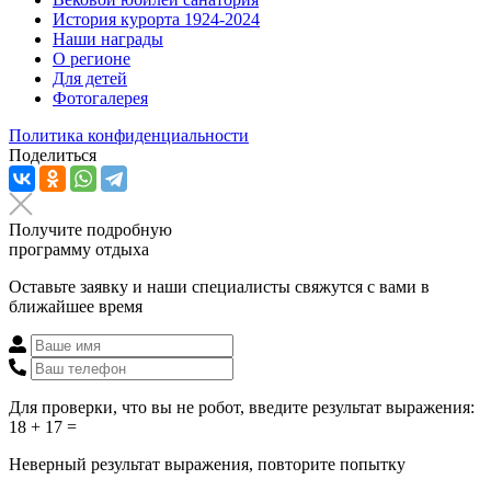
История курорта 1924-2024
Наши награды
О регионе
Для детей
Фотогалерея
Политика конфиденциальности
Поделиться
Получите подробную
программу отдыха
Оставьте заявку и наши специалисты свяжутся с вами в
ближайшее время
Для проверки, что вы не робот, введите результат выражения:
18 + 17 =
Неверный результат выражения, повторите попытку