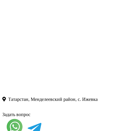
Татарстан, Менделеевский район, с. Ижевка
Задать вопрос