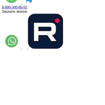
8-800-500-86-92
Заказать звонок