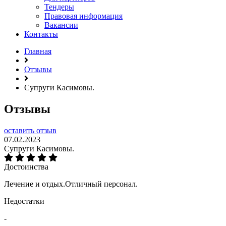
Тендеры
Правовая информация
Вакансии
Контакты
Главная
Отзывы
Супруги Касимовы.
Отзывы
оставить отзыв
07.02.2023
Супруги Касимовы.
Достоинства
Лечение и отдых.Отличный персонал.
Недостатки
-