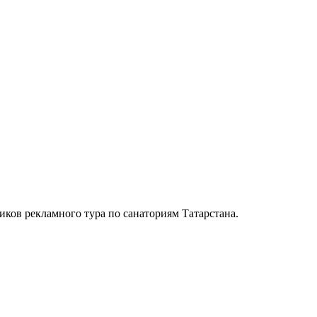
иков рекламного тура по санаториям Татарстана.