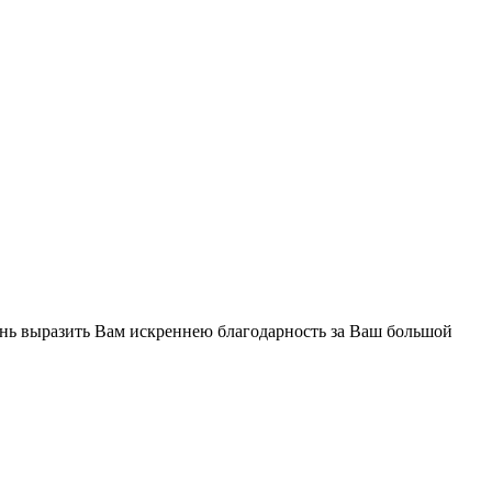
ень выразить Вам искреннею благодарность за Ваш большой