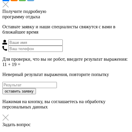
Получите подробную
программу отдыха
Оставьте заявку и наши специалисты свяжутся с вами в
ближайшее время
Для проверки, что вы не робот, введите результат выражения:
11 + 19 =
Неверный результат выражения, повторите попытку
оставить заявку
Нажимая на кнопку, вы соглашаетесь на обработку
персональных данных
Задать вопрос