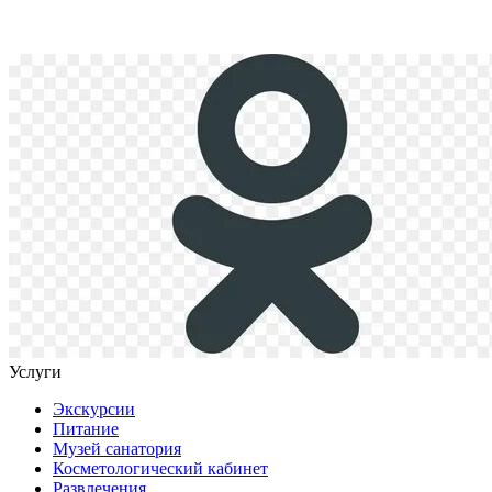
Услуги
Экскурсии
Питание
Музей санатория
Косметологический кабинет
Развлечения