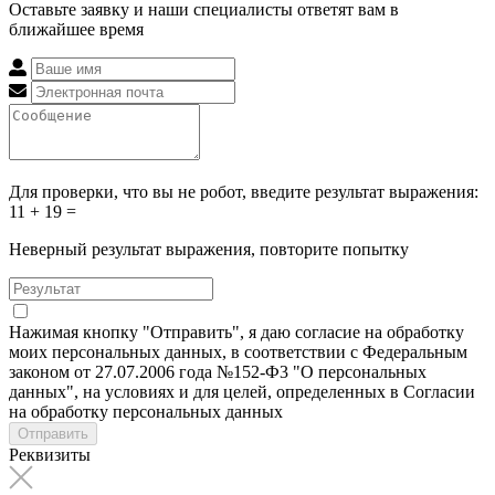
Оставьте заявку и наши специалисты ответят вам в
ближайшее время
Для проверки, что вы не робот, введите результат выражения:
11 + 19 =
Неверный результат выражения, повторите попытку
Нажимая кнопку "Отправить", я даю согласие на обработку
моих персональных данных, в соответствии с Федеральным
законом от 27.07.2006 года №152-Ф3 "О персональных
данных", на условиях и для целей, определенных в Согласии
на обработку персональных данных
Отправить
Реквизиты