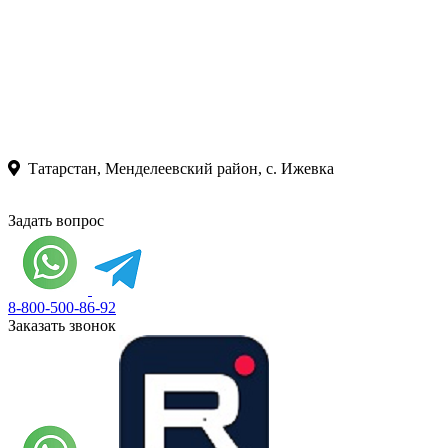
Татарстан, Менделеевский район, с. Ижевка
Задать вопрос
8-800-500-86-92
Заказать звонок