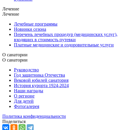
Лечение
Лечение
Лечебные программы
Новинки сезона
Перечень лечебных процедур (медицинских услуг),
входящих в стоимость путевки
Платные медицинские и оздоровительные услуги
О санатории
О санатории
Руководство
Год защитника Отечества
Вековой юбилей санатория
История курорта 1924-2024
Наши награды
О регионе
Для детей
Фотогалерея
Политика конфиденциальности
Поделиться