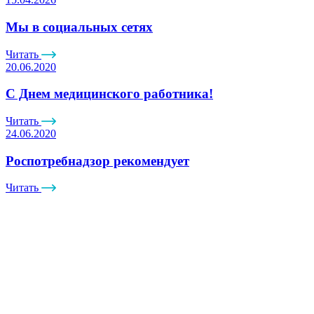
Мы в социальных сетях
Читать
20.06.2020
С Днем медицинского работника!
Читать
24.06.2020
Роспотребнадзор рекомендует
Читать