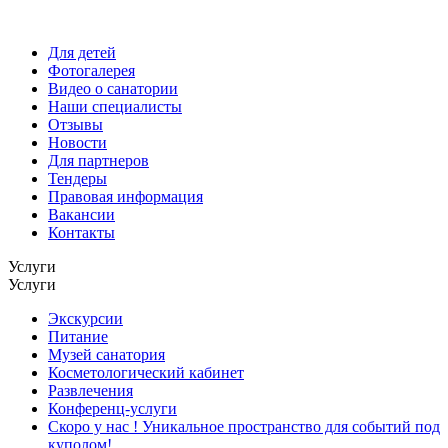
Для детей
Фотогалерея
Видео о санатории
Наши специалисты
Отзывы
Новости
Для партнеров
Тендеры
Правовая информация
Вакансии
Контакты
Услуги
Услуги
Экскурсии
Питание
Музей санатория
Косметологический кабинет
Развлечения
Конференц-услуги
Скоро у нас ! Уникальное пространство для событий под
куполом!