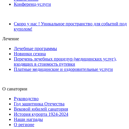
Конференц-услуги
Скоро у нас ! Уникальное пространство для событий под
куполом!
Лечение
Лечебные программы
Новинки сезона
Перечень лечебных процедур (медицинских услуг),
входящих в стоимость путевки
Платные медицинские и оздоровительные услуги
О санатории
Руководство
Год защитника Отечества
Вековой юбилей санатория
История курорта 1924-2024
Наши награды
О регионе