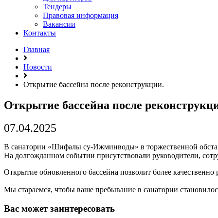
Тендеры
Правовая информация
Вакансии
Контакты
Главная
Новости
Открытие бассейна после реконструкции.
Открытие бассейна после реконструкци
07.04.2025
В санатории
«Шифалы
су-Ижминводы» в торжественной обста
На долгожданном событии присутствовали руководители, сотр
Открытие обновленного бассейна позволит более качественно 
Мы стараемся, чтобы ваше пребывание в санатории становило
Вас может заинтересовать