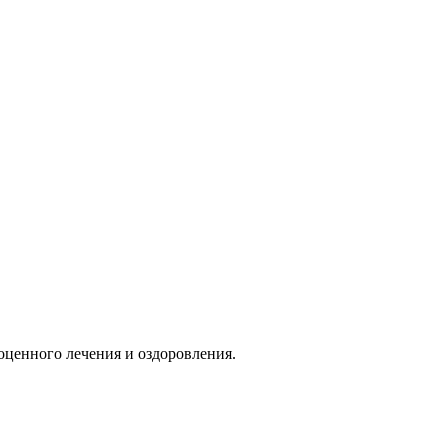
оценного лечения и оздоровления.