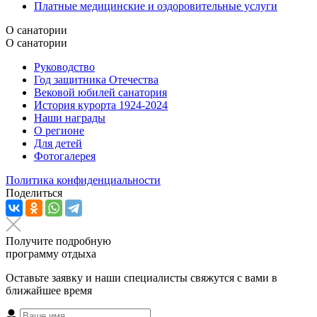
Платные медицинские и оздоровительные услуги
О санатории
О санатории
Руководство
Год защитника Отечества
Вековой юбилей санатория
История курорта 1924-2024
Наши награды
О регионе
Для детей
Фотогалерея
Политика конфиденциальности
Поделиться
Получите подробную
программу отдыха
Оставьте заявку и наши специалисты свяжутся с вами в
ближайшее время