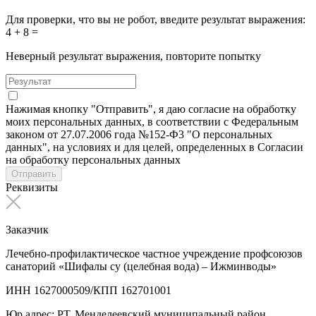
Для проверки, что вы не робот, введите результат выражения:
4 + 8 =
Неверный результат выражения, повторите попытку
Нажимая кнопку "Отправить", я даю согласие на обработку
моих персональных данных, в соответствии с Федеральным
законом от 27.07.2006 года №152-Ф3 "О персональных
данных", на условиях и для целей, определенных в Согласии
на обработку персональных данных
Отправить
Реквизиты
Заказчик
Лечебно-профилактическое частное учреждение профсоюзов
санаторий «Шифалы су (целебная вода) – Ижминводы»
ИНН 1627000509/КПП 162701001
Юр.адрес: РТ, Менделеевский муниципальный район