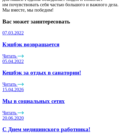
им почувствовать себя частью большого и важного дела.
Мы вместе, мы победим!
Вас может заинтересовать
07.03.2022
Кэшбэк возвращается
Читать
05.04.2022
Кешбэк за отдых в санатории!
Читать
15.04.2026
Мы в социальных сетях
Читать
20.06.2020
С Днем медицинского работника!