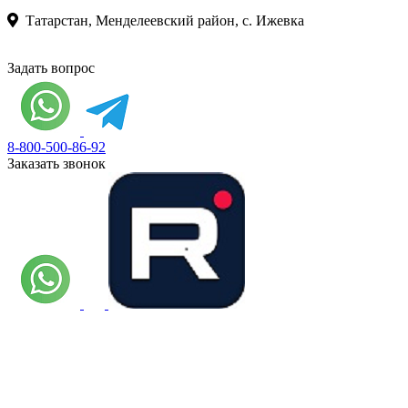
Татарстан, Менделеевский район, с. Ижевка
Задать вопрос
8-800-500-86-92
Заказать звонок