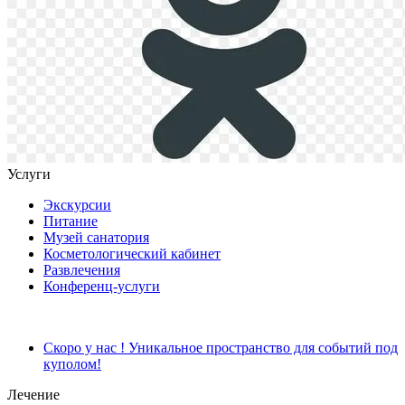
Услуги
Экскурсии
Питание
Музей санатория
Косметологический кабинет
Развлечения
Конференц-услуги
Скоро у нас ! Уникальное пространство для событий под
куполом!
Лечение