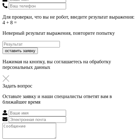
Для проверки, что вы не робот, введите результат выражения:
4 + 8 =
Неверный результат выражения, повторите попытку
оставить заявку
Нажимая на кнопку, вы соглашаетесь на обработку
персональных данных
Задать вопрос
Оставьте заявку и наши специалисты ответят вам в
ближайшее время