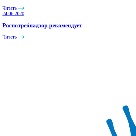
Читать
24.06.2020
Роспотребнадзор рекомендует
Читать