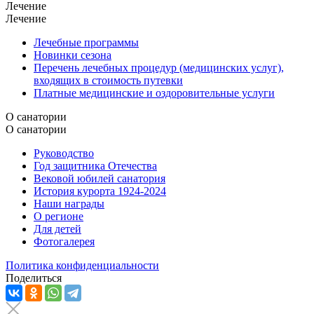
Лечение
Лечение
Лечебные программы
Новинки сезона
Перечень лечебных процедур (медицинских услуг),
входящих в стоимость путевки
Платные медицинские и оздоровительные услуги
О санатории
О санатории
Руководство
Год защитника Отечества
Вековой юбилей санатория
История курорта 1924-2024
Наши награды
О регионе
Для детей
Фотогалерея
Политика конфиденциальности
Поделиться