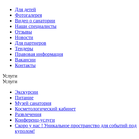
Для детей
Фотогалерея
Видео о санатории
Наши специалисты
Отзывы
Новости
Для партнеров
Тендеры
Правовая информация
Вакансии
Контакты
Услуги
Услуги
Экскурсии
Питание
Музей санатория
Косметологический кабинет
Развлечения
Конференц-услуги
Скоро у нас ! Уникальное пространство для событий под
куполом!