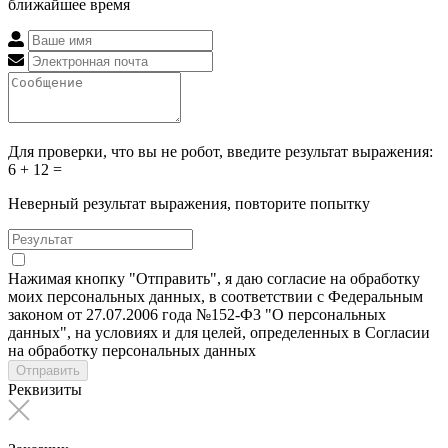
ближайшее время
Для проверки, что вы не робот, введите результат выражения:
6 + 12 =
Неверный результат выражения, повторите попытку
Нажимая кнопку "Отправить", я даю согласие на обработку
моих персональных данных, в соответствии с Федеральным
законом от 27.07.2006 года №152-Ф3 "О персональных
данных", на условиях и для целей, определенных в Согласии
на обработку персональных данных
Отправить
Реквизиты