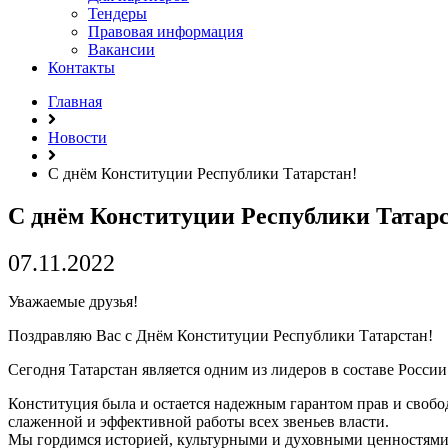
Тендеры
Правовая информация
Вакансии
Контакты
Главная
Новости
С днём Конституции Республики Татарстан!
С днём Конституции Республики Татарс
07.11.2022
Уважаемые друзья!
Поздравляю Вас с Днём Конституции Республики Татарстан!
Сегодня Татарстан является одним из лидеров в составе России
Конституция была и остается надежным гарантом прав и свобо
слаженной и эффективной работы всех звеньев власти.
Мы гордимся историей, культурными и духовными ценностям