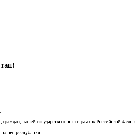
тан!
.
д граждан, нашей государственности в рамках Российской Федер
и нашей республики.