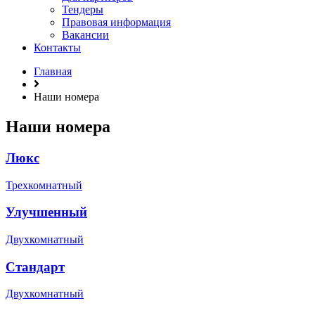
Тендеры
Правовая информация
Вакансии
Контакты
Главная
Наши номера
Наши номера
Люкс
Трехкомнатный
Улучшенный
Двухкомнатный
Стандарт
Двухкомнатный